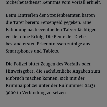
Sicherheitsdienst Kenntnis vom Vorfall erhielt.
Beim Eintreffen der Streifenbeamten hatten
die Täter bereits Fersengeld gegeben. Eine
Fahndung nach eventuellen Tatverdächtigen
verlief ohne Erfolg. Die Beute der Diebe
bestand ersten Erkenntnissen zufolge aus
Smartphones und Tablets.
Die Polizei bittet Zeugen des Vorfalls oder
Hinweisgeber, die sachdienliche Angaben zum
Einbruch machen können, sich mit der
Kriminalpolizei unter der Rufnummer 02131
3000 in Verbindung zu setzen.