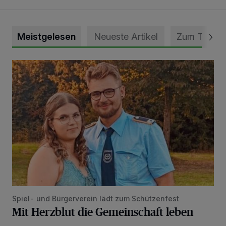
Meistgelesen
Neueste Artikel
Zum Thema
Mit Herzblut die Gemeinschaft leben
Spiel- und Bürgerverein lädt zum Schützenfest
Mit Herzblut die Gemeinschaft leben