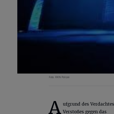
Foto: RKN Polizei
A
ufgrund des Verdachtes
Verstoßes gegen das