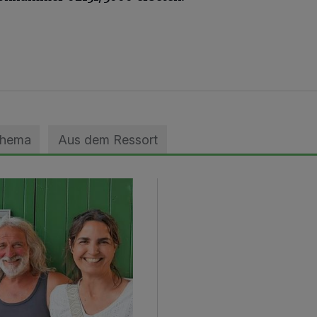
Thema
Aus dem Ressort