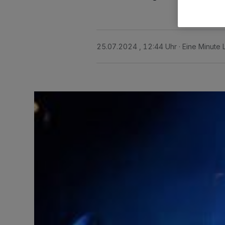
25.07.2024 , 12:44 Uhr
Eine Minute 