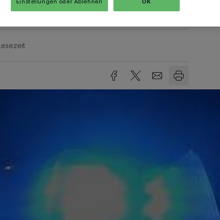
Einstellungen oder Ablehnen
OK
Lesezeit