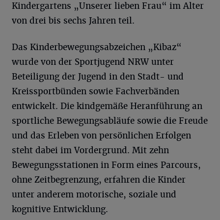
Kindergartens „Unserer lieben Frau“ im Alter
von drei bis sechs Jahren teil.
Das Kinderbewegungsabzeichen „Kibaz“
wurde von der Sportjugend NRW unter
Beteiligung der Jugend in den Stadt- und
Kreissportbünden sowie Fachverbänden
entwickelt. Die kindgemäße Heranführung an
sportliche Bewegungsabläufe sowie die Freude
und das Erleben von persönlichen Erfolgen
steht dabei im Vordergrund. Mit zehn
Bewegungsstationen in Form eines Parcours,
ohne Zeitbegrenzung, erfahren die Kinder
unter anderem motorische, soziale und
kognitive Entwicklung.