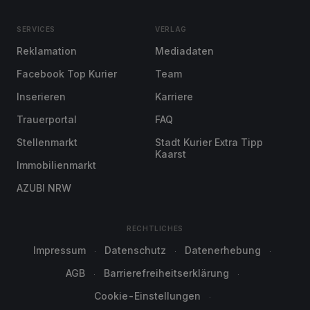
SERVICES
VERLAG
Reklamation
Mediadaten
Facebook Top Kurier
Team
Inserieren
Karriere
Trauerportal
FAQ
Stellenmarkt
Stadt Kurier Extra Tipp
Kaarst
Immobilienmarkt
AZUBI NRW
RECHTLICHES
Impressum
Datenschutz
Datenerhebung
AGB
Barrierefreiheitserklärung
Cookie-Einstellungen