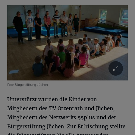
Foto: Bürgerstiftung Jüchen
Unterstützt wurden die Kinder von
Mitgliedern des TV Otzenrath und Jüchen,
Mitgliedern des Netzwerks 55plus und der
Bürgerstiftung Jüchen. Zur Erfrischung stellte