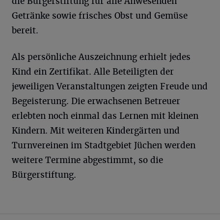
die Bürgerstiftung für alle Anwesenden
Getränke sowie frisches Obst und Gemüse
bereit.
Als persönliche Auszeichnung erhielt jedes
Kind ein Zertifikat. Alle Beteiligten der
jeweiligen Veranstaltungen zeigten Freude und
Begeisterung. Die erwachsenen Betreuer
erlebten noch einmal das Lernen mit kleinen
Kindern. Mit weiteren Kindergärten und
Turnvereinen im Stadtgebiet Jüchen werden
weitere Termine abgestimmt, so die
Bürgerstiftung.