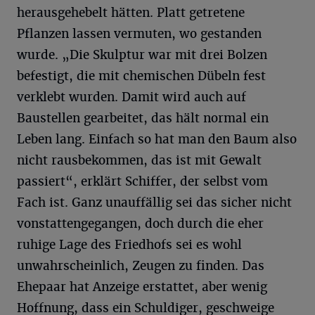
herausgehebelt hätten. Platt getretene
Pflanzen lassen vermuten, wo gestanden
wurde. „Die Skulptur war mit drei Bolzen
befestigt, die mit chemischen Dübeln fest
verklebt wurden. Damit wird auch auf
Baustellen gearbeitet, das hält normal ein
Leben lang. Einfach so hat man den Baum also
nicht rausbekommen, das ist mit Gewalt
passiert“, erklärt Schiffer, der selbst vom
Fach ist. Ganz unauffällig sei das sicher nicht
vonstattengegangen, doch durch die eher
ruhige Lage des Friedhofs sei es wohl
unwahrscheinlich, Zeugen zu finden. Das
Ehepaar hat Anzeige erstattet, aber wenig
Hoffnung, dass ein Schuldiger, geschweige