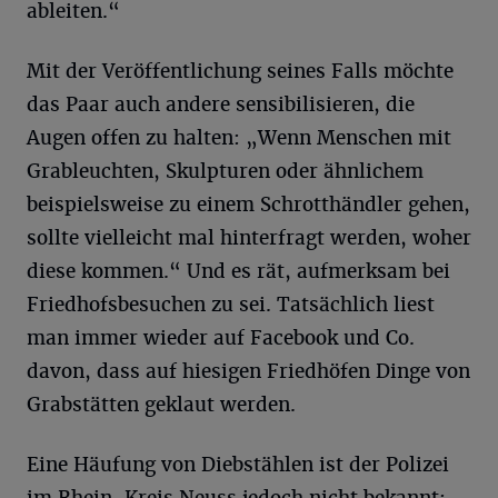
ableiten.“
Mit der Veröffentlichung seines Falls möchte
das Paar auch andere sensibilisieren, die
Augen offen zu halten: „Wenn Menschen mit
Grableuchten, Skulpturen oder ähnlichem
beispielsweise zu einem Schrotthändler gehen,
sollte vielleicht mal hinterfragt werden, woher
diese kommen.“ Und es rät, aufmerksam bei
Friedhofsbesuchen zu sei. Tatsächlich liest
man immer wieder auf Facebook und Co.
davon, dass auf hiesigen Friedhöfen Dinge von
Grabstätten geklaut werden.
Eine Häufung von Diebstählen ist der Polizei