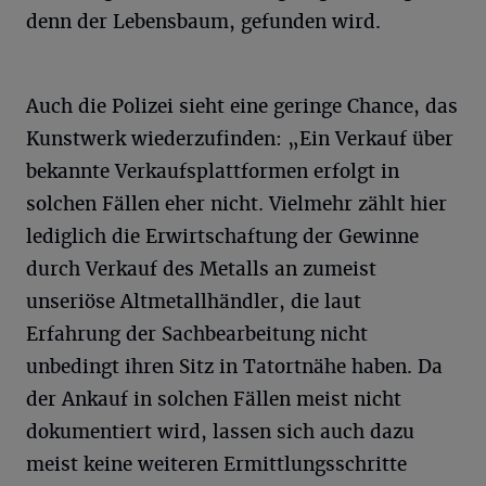
denn der Lebensbaum, gefunden wird.
Auch die Polizei sieht eine geringe Chance, das
Kunstwerk wiederzufinden: „Ein Verkauf über
bekannte Verkaufsplattformen erfolgt in
solchen Fällen eher nicht. Vielmehr zählt hier
lediglich die Erwirtschaftung der Gewinne
durch Verkauf des Metalls an zumeist
unseriöse Altmetallhändler, die laut
Erfahrung der Sachbearbeitung nicht
unbedingt ihren Sitz in Tatortnähe haben. Da
der Ankauf in solchen Fällen meist nicht
dokumentiert wird, lassen sich auch dazu
meist keine weiteren Ermittlungsschritte