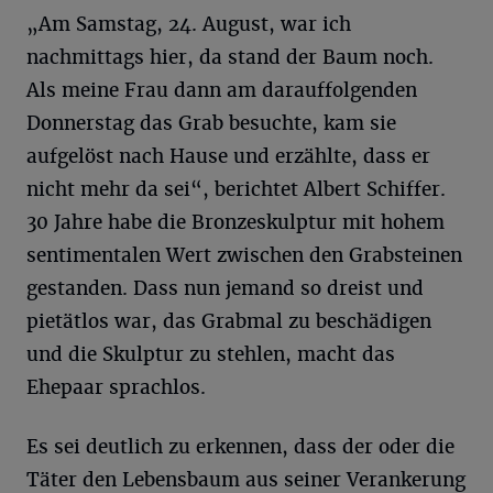
„Am Samstag, 24. August, war ich
nachmittags hier, da stand der Baum noch.
Als meine Frau dann am darauffolgenden
Donnerstag das Grab besuchte, kam sie
aufgelöst nach Hause und erzählte, dass er
nicht mehr da sei“, berichtet Albert Schiffer.
30 Jahre habe die Bronzeskulptur mit hohem
sentimentalen Wert zwischen den Grabsteinen
gestanden. Dass nun jemand so dreist und
pietätlos war, das Grabmal zu beschädigen
und die Skulptur zu stehlen, macht das
Ehepaar sprachlos.
Es sei deutlich zu erkennen, dass der oder die
Täter den Lebensbaum aus seiner Verankerung