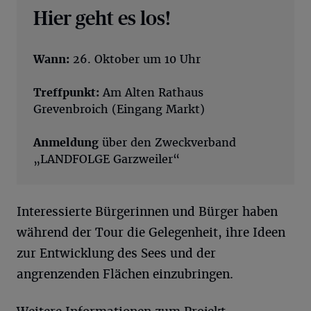
Hier geht es los!
Wann:
26. Oktober um 10 Uhr
Treffpunkt:
Am Alten Rathaus
Grevenbroich (Eingang Markt)
Anmeldung
über den Zweckverband
„LANDFOLGE Garzweiler“
Interessierte Bürgerinnen und Bürger haben
während der Tour die Gelegenheit, ihre Ideen
zur Entwicklung des Sees und der
angrenzenden Flächen einzubringen.