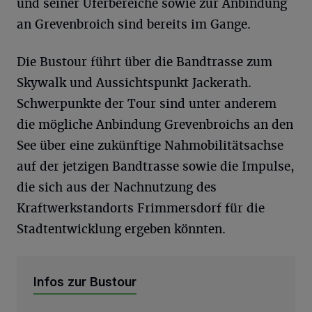
und seiner Uferbereiche sowie zur Anbindung
an Grevenbroich sind bereits im Gange.
Die Bustour führt über die Bandtrasse zum
Skywalk und Aussichtspunkt Jackerath.
Schwerpunkte der Tour sind unter anderem
die mögliche Anbindung Grevenbroichs an den
See über eine zukünftige Nahmobilitätsachse
auf der jetzigen Bandtrasse sowie die Impulse,
die sich aus der Nachnutzung des
Kraftwerkstandorts Frimmersdorf für die
Stadtentwicklung ergeben könnten.
Infos zur Bustour