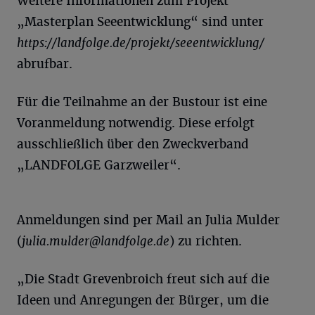
Weitere Informationen zum Projekt
„Masterplan Seeentwicklung“ sind unter
https://landfolge.de/projekt/seeentwicklung/
abrufbar.
Für die Teilnahme an der Bustour ist eine
Voranmeldung notwendig. Diese erfolgt
ausschließlich über den Zweckverband
„LANDFOLGE Garzweiler“.
Anmeldungen sind per Mail an Julia Mulder
(
julia.mulder@landfolge.de
) zu richten.
„Die Stadt Grevenbroich freut sich auf die
Ideen und Anregungen der Bürger, um die