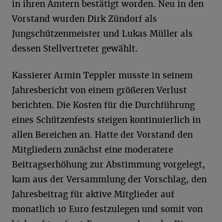
in ihren Ämtern bestätigt worden. Neu in den
Vorstand wurden Dirk Zündorf als
Jungschützenmeister und Lukas Müller als
dessen Stellvertreter gewählt.
Kassierer Armin Teppler musste in seinem
Jahresbericht von einem größeren Verlust
berichten. Die Kosten für die Durchführung
eines Schützenfests steigen kontinuierlich in
allen Bereichen an. Hatte der Vorstand den
Mitgliedern zunächst eine moderatere
Beitragserhöhung zur Abstimmung vorgelegt,
kam aus der Versammlung der Vorschlag, den
Jahresbeitrag für aktive Mitglieder auf
monatlich 10 Euro festzulegen und somit von