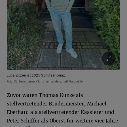
Luca Zitzen ist 2025 Schützenprinz.
Foto: St. Sebastianus-Schützenbruderschaft Garzweiler
Zuvor waren Thomas Kunze als
stellvertretender Brudermeister, Michael
Eberhard als stellvertretender Kassierer und
Peter Schiffer als Oberst für weitere vier Jahre