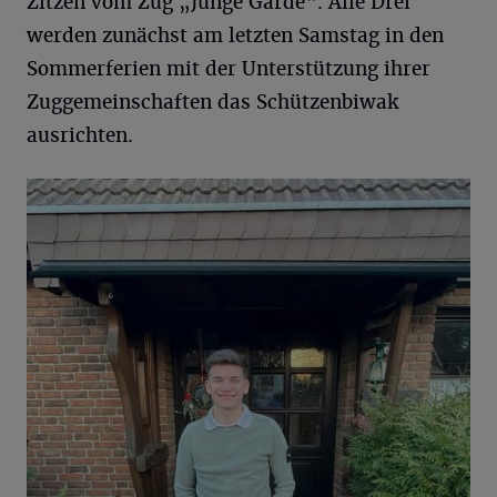
Zitzen vom Zug „Junge Garde“. Alle Drei
werden zunächst am letzten Samstag in den
Sommerferien mit der Unterstützung ihrer
Zuggemeinschaften das Schützenbiwak
ausrichten.