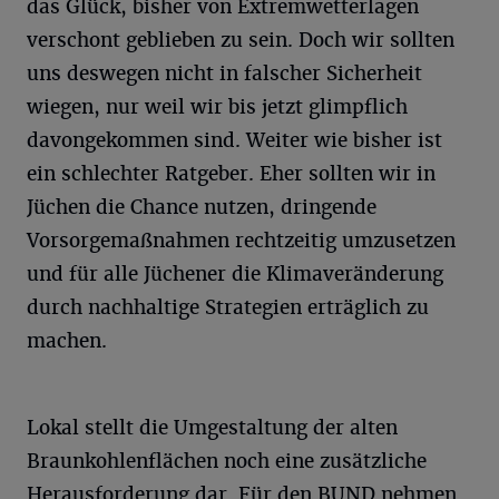
das Glück, bisher von Extremwetterlagen
verschont geblieben zu sein. Doch wir sollten
uns deswegen nicht in falscher Sicherheit
wiegen, nur weil wir bis jetzt glimpflich
davongekommen sind. Weiter wie bisher ist
ein schlechter Ratgeber. Eher sollten wir in
Jüchen die Chance nutzen, dringende
Vorsorgemaßnahmen rechtzeitig umzusetzen
und für alle Jüchener die Klimaveränderung
durch nachhaltige Strategien erträglich zu
machen.
Lokal stellt die Umgestaltung der alten
Braunkohlenflächen noch eine zusätzliche
Herausforderung dar. Für den BUND nehmen