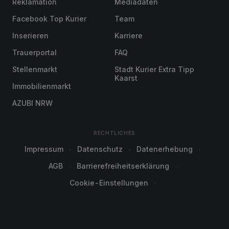
Reklamation
Mediadaten
Facebook Top Kurier
Team
Inserieren
Karriere
Trauerportal
FAQ
Stellenmarkt
Stadt Kurier Extra Tipp
Kaarst
Immobilienmarkt
AZUBI NRW
RECHTLICHES
Impressum
Datenschutz
Datenerhebung
AGB
Barrierefreiheitserklärung
Cookie-Einstellungen