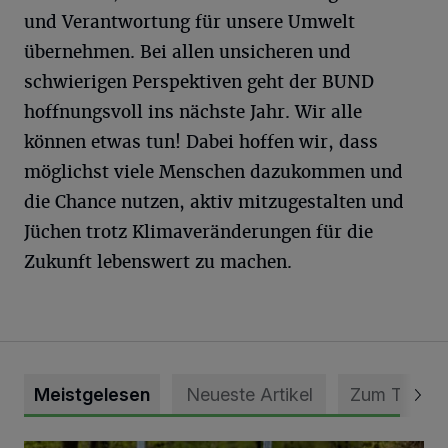
und Verantwortung für unsere Umwelt
übernehmen. Bei allen unsicheren und
schwierigen Perspektiven geht der BUND
hoffnungsvoll ins nächste Jahr. Wir alle
können etwas tun! Dabei hoffen wir, dass
möglichst viele Menschen dazukommen und
die Chance nutzen, aktiv mitzugestalten und
Jüchen trotz Klimaveränderungen für die
Zukunft lebenswert zu machen.
Meistgelesen
Neueste Artikel
Zum Thema