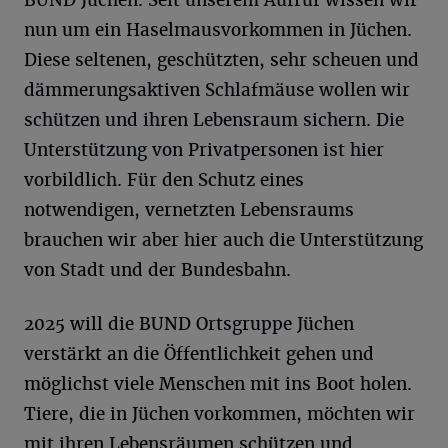
nun um ein Haselmausvorkommen in Jüchen.
Diese seltenen, geschützten, sehr scheuen und
dämmerungsaktiven Schlafmäuse wollen wir
schützen und ihren Lebensraum sichern. Die
Unterstützung von Privatpersonen ist hier
vorbildlich. Für den Schutz eines
notwendigen, vernetzten Lebensraums
brauchen wir aber hier auch die Unterstützung
von Stadt und der Bundesbahn.
2025 will die BUND Ortsgruppe Jüchen
verstärkt an die Öffentlichkeit gehen und
möglichst viele Menschen mit ins Boot holen.
Tiere, die in Jüchen vorkommen, möchten wir
mit ihren Lebensräumen schützen und