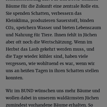
Bäume für die Zukunft eine zentrale Rolle ein.
Sie spenden Schatten, verbessern das
Kleinklima, produzieren Sauerstoff, binden
CO2, speichern Wasser und bieten Lebensraum
und Nahrung für Tiere. Ihnen fehlt in Jüchen
aber oft noch die Wertschätzung. Wenn im
Herbst das Laub gekehrt werden muss, und
die Tage wieder kühler sind, haben viele
vergessen, wie wohltuend es war, wenn wir
uns an heißen Tagen in ihren Schatten stellen
konnten.
Wir im BUND wünschen uns mehr Bäume und
wollen dabei in unserem waldärmsten Jüchen
zumindest vorhandene Bäume erhalten. So