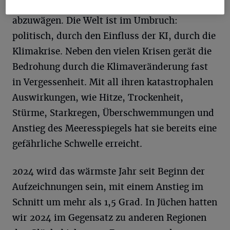
auch die Perspektive für den Naturschutz
abzuwägen. Die Welt ist im Umbruch:
politisch, durch den Einfluss der KI, durch die
Klimakrise. Neben den vielen Krisen gerät die
Bedrohung durch die Klimaveränderung fast
in Vergessenheit. Mit all ihren katastrophalen
Auswirkungen, wie Hitze, Trockenheit,
Stürme, Starkregen, Überschwemmungen und
Anstieg des Meeresspiegels hat sie bereits eine
gefährliche Schwelle erreicht.
2024 wird das wärmste Jahr seit Beginn der
Aufzeichnungen sein, mit einem Anstieg im
Schnitt um mehr als 1,5 Grad. In Jüchen hatten
wir 2024 im Gegensatz zu anderen Regionen