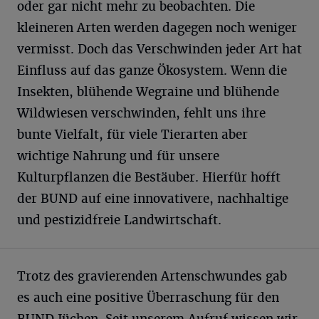
oder gar nicht mehr zu beobachten. Die
kleineren Arten werden dagegen noch weniger
vermisst. Doch das Verschwinden jeder Art hat
Einfluss auf das ganze Ökosystem. Wenn die
Insekten, blühende Wegraine und blühende
Wildwiesen verschwinden, fehlt uns ihre
bunte Vielfalt, für viele Tierarten aber
wichtige Nahrung und für unsere
Kulturpflanzen die Bestäuber. Hierfür hofft
der BUND auf eine innovativere, nachhaltige
und pestizidfreie Landwirtschaft.
Trotz des gravierenden Artenschwundes gab
es auch eine positive Überraschung für den
BUND Jüchen. Seit unserem Aufruf wissen wir