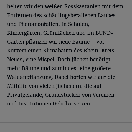
helfen wir den weißen Rosskastanien mit dem
Entfernen des schädlingsbefallenen Laubes
und Pheromonfallen. In Schulen,
Kindergärten, Grünflächen und im BUND-
Garten pflanzen wir neue Bäume – vor
Kurzem einen Klimabaum des Rhein-Kreis-
Neuss, eine Mispel. Doch Jüchen benötigt
mehr Bäume und zumindest eine größere
Waldanpflanzung. Dabei hoffen wir auf die
Mithilfe von vielen Jüchenern, die auf
Privatgelände, Grundstücken von Vereinen
und Institutionen Gehölze setzen.