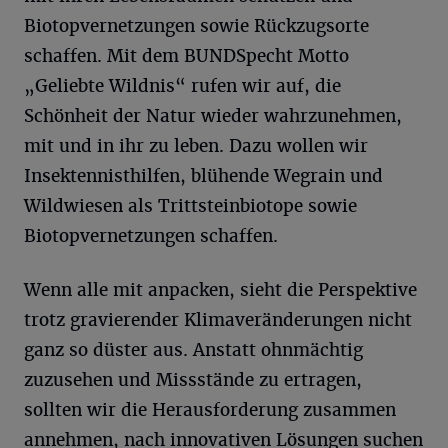
Biotopvernetzungen sowie Rückzugsorte
schaffen. Mit dem BUNDSpecht Motto
„Geliebte Wildnis“ rufen wir auf, die
Schönheit der Natur wieder wahrzunehmen,
mit und in ihr zu leben. Dazu wollen wir
Insektennisthilfen, blühende Wegrain und
Wildwiesen als Trittsteinbiotope sowie
Biotopvernetzungen schaffen.
Wenn alle mit anpacken, sieht die Perspektive
trotz gravierender Klimaveränderungen nicht
ganz so düster aus. Anstatt ohnmächtig
zuzusehen und Missstände zu ertragen,
sollten wir die Herausforderung zusammen
annehmen, nach innovativen Lösungen suchen