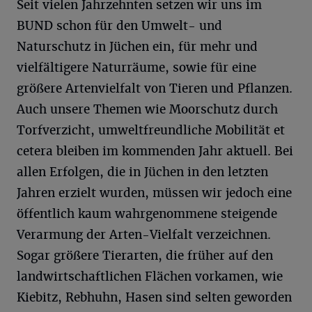
Seit vielen Jahrzehnten setzen wir uns im
BUND schon für den Umwelt- und
Naturschutz in Jüchen ein, für mehr und
vielfältigere Naturräume, sowie für eine
größere Artenvielfalt von Tieren und Pflanzen.
Auch unsere Themen wie Moorschutz durch
Torfverzicht, umweltfreundliche Mobilität et
cetera bleiben im kommenden Jahr aktuell. Bei
allen Erfolgen, die in Jüchen in den letzten
Jahren erzielt wurden, müssen wir jedoch eine
öffentlich kaum wahrgenommene steigende
Verarmung der Arten-Vielfalt verzeichnen.
Sogar größere Tierarten, die früher auf den
landwirtschaftlichen Flächen vorkamen, wie
Kiebitz, Rebhuhn, Hasen sind selten geworden