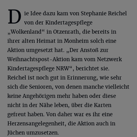
D
ie Idee dazu kam von Stephanie Reichel
von der Kindertagespflege
„Wolkenland“ in Otzenrath, die bereits in
ihrer alten Heimat in Monheim solch eine
Aktion umgesetzt hat. „Der Anstoß zur
Weihnachtspost-Aktion kam vom Netzwerk
Kindertagespflege NRW“, berichtet sie.
Reichel ist noch gut in Erinnerung, wie sehr
sich die Senioren, von denen manche vielleicht
keine Angehörigen mehr haben oder diese
nicht in der Nähe leben, über die Karten
gefreut haben. Von daher war es ihr eine
Herzensangelegenheit, die Aktion auch in
Jüchen umzusetzen.