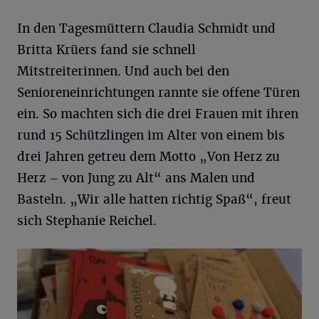
In den Tagesmüttern Claudia Schmidt und
Britta Krüers fand sie schnell
Mitstreiterinnen. Und auch bei den
Senioreneinrichtungen rannte sie offene Türen
ein. So machten sich die drei Frauen mit ihren
rund 15 Schützlingen im Alter von einem bis
drei Jahren getreu dem Motto „Von Herz zu
Herz – von Jung zu Alt“ ans Malen und
Basteln. „Wir alle hatten richtig Spaß“, freut
sich Stephanie Reichel.