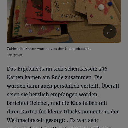
Zahlreiche Karten wurden von den Kids gebastelt.
Foto: privat
Das Ergebnis kann sich sehen lassen: 236
Karten kamen am Ende zusammen. Die
wurden dann auch persönlich verteilt. Überall
seien sie herzlich empfangen worden,
berichtet Reichel, und die Kids haben mit
ihren Karten für kleine Glücksmomente in der
Weihnachtszeit gesorgt: „Es war sehr