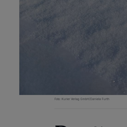
Foto: Kurier Verlag GmbH/Daniela Furth