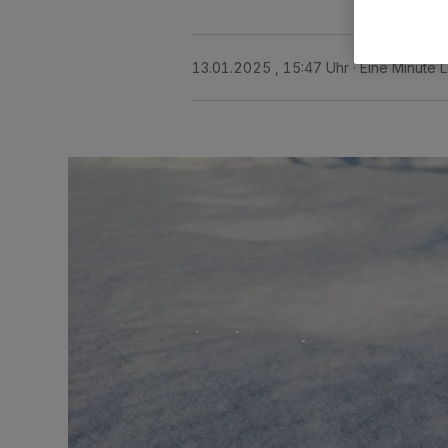
13.01.2025 , 15:47 Uhr
Eine Minute 