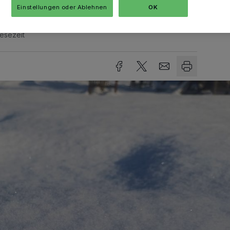
Einstellungen oder Ablehnen
OK
Lesezeit