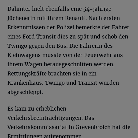
Dahinter hielt ebenfalls eine 54-jährige
Jüchenerin mit ihrem Renault. Nach ersten
Erkenntnissen der Polizei bemerkte der Fahrer
eines Ford Transit dies zu spät und schob den
Twingo gegen den Bus. Die Fahrerin des
Kleinwagens musste von der Feuerwehr aus
ihrem Wagen herausgeschnitten werden.
Rettungskräfte brachten sie in ein
Krankenhaus. Twingo und Transit wurden
abgeschleppt.
Es kam zu erheblichen
Verkehrsbeeinträchtigungen. Das
Verkehrskommissariat in Grevenbroich hat die
Ermittlungen aufgenommen.