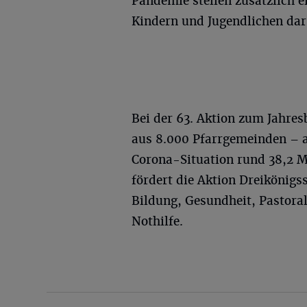
Pandemie stellen zusätzlich e
Kindern und Jugendlichen dar
Bei der 63. Aktion zum Jahre
aus 8.000 Pfarrgemeinden – a
Corona-Situation rund 38,2 M
fördert die Aktion Dreikönigs
Bildung, Gesundheit, Pastoral
Nothilfe.