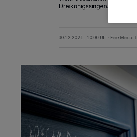
Dreikönigssingen.
30.12.2021 , 10:00 Uhr
Eine Minute 