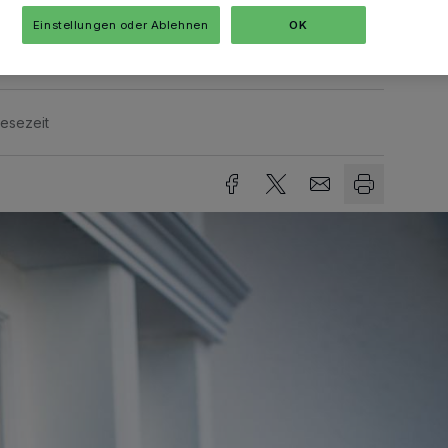
Einstellungen oder Ablehnen
OK
Lesezeit