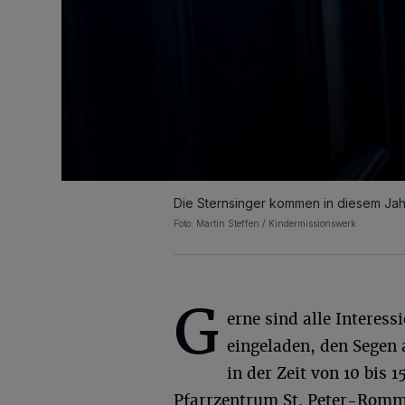
Die Sternsinger kommen in diesem Jah
Foto: Martin Steffen / Kindermissionswerk
G
erne sind alle Interess
eingeladen, den Segen 
in der Zeit von 10 bis
Pfarrzentrum St. Peter-Romm