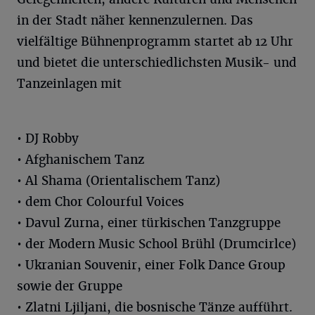
in der Stadt näher kennenzulernen. Das
vielfältige Bühnenprogramm startet ab 12 Uhr
und bietet die unterschiedlichsten Musik- und
Tanzeinlagen mit
• DJ Robby
• Afghanischem Tanz
• Al Shama (Orientalischem Tanz)
• dem Chor Colourful Voices
• Davul Zurna, einer türkischen Tanzgruppe
• der Modern Music School Brühl (Drumcirlce)
• Ukranian Souvenir, einer Folk Dance Group
sowie der Gruppe
• Zlatni Ljiljani, die bosnische Tänze aufführt.