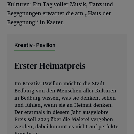
Kulturen: Ein Tag voller Musik, Tanz und
Begegnungen erwartet die am „Haus der
Begegnung“ in Kaster.
Kreativ-Pavillon
Erster Heimatpreis
Im Kreativ-Pavillon möchte die Stadt
Bedburg von den Menschen aller Kulturen
in Bedburg wissen, was sie denken, sehen
und fühlen, wenn sie an Heimat denken.
Der erstmals in diesem Jahr ausgelobte
Preis soll 2023 über die Malerei vergeben
werden, dabei kommt es nicht auf perfekte
Künste an.