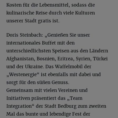
Kosten für die Lebensmittel, sodass die
kulinarische Reise durch viele Kulturen
unserer Stadt gratis ist.
Doris Steinbach: „Genießen Sie unser
internationales Buffet mit den
unterschiedlichsten Speisen aus den Ländern
Afghanistan, Bosnien, Eritrea, Syrien, Türkei
und der Ukraine. Das Waffelmobil der
„Westenergie“ ist ebenfalls mit dabei und
sorgt für den süßen Genuss.
Gemeinsam mit vielen Vereinen und
Initiativen präsentiert das „Team
Integration“ der Stadt Bedburg zum zweiten
Mal das bunte und lebendige Fest der