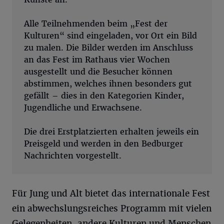
Alle Teilnehmenden beim „Fest der
Kulturen“ sind eingeladen, vor Ort ein Bild
zu malen. Die Bilder werden im Anschluss
an das Fest im Rathaus vier Wochen
ausgestellt und die Besucher können
abstimmen, welches ihnen besonders gut
gefällt – dies in den Kategorien Kinder,
Jugendliche und Erwachsene.
Die drei Erstplatzierten erhalten jeweils ein
Preisgeld und werden in den Bedburger
Nachrichten vorgestellt.
Für Jung und Alt bietet das internationale Fest
ein abwechslungsreiches Programm mit vielen
Gelegenheiten, andere Kulturen und Menschen