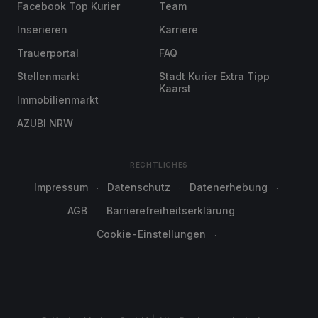
Facebook Top Kurier
Team
Inserieren
Karriere
Trauerportal
FAQ
Stellenmarkt
Stadt Kurier Extra Tipp
Kaarst
Immobilienmarkt
AZUBI NRW
RECHTLICHES
Impressum
Datenschutz
Datenerhebung
AGB
Barrierefreiheitserklärung
Cookie-Einstellungen