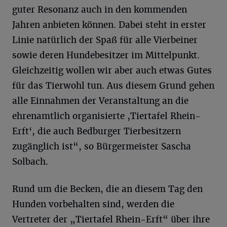
guter Resonanz auch in den kommenden
Jahren anbieten können. Dabei steht in erster
Linie natürlich der Spaß für alle Vierbeiner
sowie deren Hundebesitzer im Mittelpunkt.
Gleichzeitig wollen wir aber auch etwas Gutes
für das Tierwohl tun. Aus diesem Grund gehen
alle Einnahmen der Veranstaltung an die
ehrenamtlich organisierte ‚Tiertafel Rhein-
Erft‘, die auch Bedburger Tierbesitzern
zugänglich ist“, so Bürgermeister Sascha
Solbach.
Rund um die Becken, die an diesem Tag den
Hunden vorbehalten sind, werden die
Vertreter der „Tiertafel Rhein-Erft“ über ihre