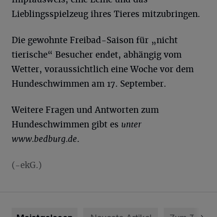
Lieblingsspielzeug ihres Tieres mitzubringen.
Die gewohnte Freibad-Saison für „nicht
tierische“ Besucher endet, abhängig vom
Wetter, voraussichtlich eine Woche vor dem
Hundeschwimmen am 17. September.
Weitere Fragen und Antworten zum
Hundeschwimmen gibt es
unter
www.bedburg.de
.
(-ekG.)