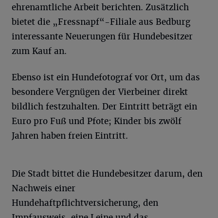
ehrenamtliche Arbeit berichten. Zusätzlich
bietet die „Fressnapf“-Filiale aus Bedburg
interessante Neuerungen für Hundebesitzer
zum Kauf an.
Ebenso ist ein Hundefotograf vor Ort, um das
besondere Vergnügen der Vierbeiner direkt
bildlich festzuhalten. Der Eintritt beträgt ein
Euro pro Fuß und Pfote; Kinder bis zwölf
Jahren haben freien Eintritt.
Die Stadt bittet die Hundebesitzer darum, den
Nachweis einer
Hundehaftpflichtversicherung, den
Impfausweis, eine Leine und das