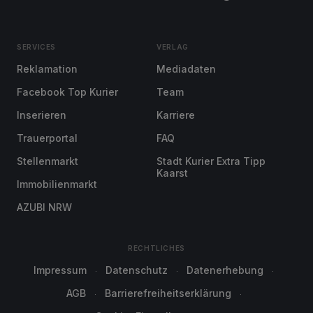
SERVICES
VERLAG
Reklamation
Mediadaten
Facebook Top Kurier
Team
Inserieren
Karriere
Trauerportal
FAQ
Stellenmarkt
Stadt Kurier Extra Tipp
Kaarst
Immobilienmarkt
AZUBI NRW
RECHTLICHES
Impressum
Datenschutz
Datenerhebung
AGB
Barrierefreiheitserklärung