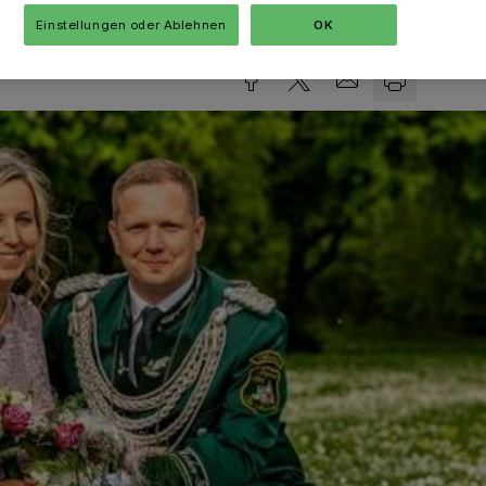
Lesezeit
Einstellungen oder Ablehnen
OK