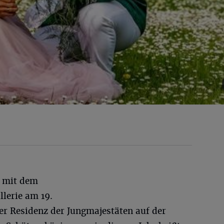
t mit dem
llerie am 19.
er Residenz der Jungmajestäten auf der