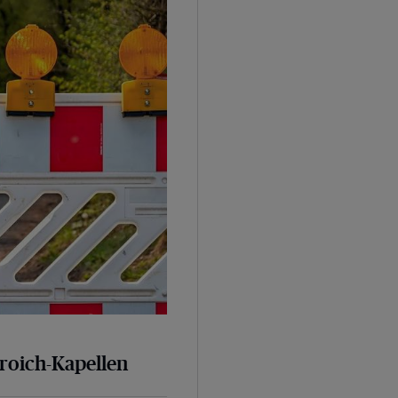
broich-Kapellen