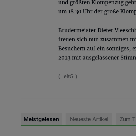
und größten Klompenzug geht
um 18.30 Uhr der große Klompe
Brudermeister Dieter Vleesch
freuen sich nun zusammen mi
Besuchern auf ein sonniges, e
2023 mit ausgelassener Stim
(-ekG.)
Meistgelesen
Neueste Artikel
Zum 