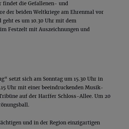
findet die Gefallenen- und
re der beiden Weltkriege am Ehrenmal vor
nd geht es um 10.30 Uhr mit dem
im Festzelt mit Auszeichnungen und
ug“ setzt sich am Sonntag um 15.30 Uhr in
.15 Uhr mit einer beeindruckenden Musik-
ribüne auf der Harffer Schloss-Allee. Um 20
rönungsball.
ächtigen und in der Region einzigartigen