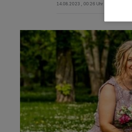
14.08.2023 , 00:26 Uhr
Eine Minute 