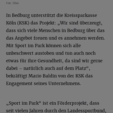
Foto: SBed.
In Bedburg unterstützt die Kreissparkasse
Köln (KSK) das Projekt: „Wir sind überzeugt,
dass sich viele Menschen in Bedburg über das
das Angebot freuen und es annehmen werden.
Mit Sport im Park können sich alle
unbeschwert austoben und tun auch noch
etwas für ihre Gesundheit, da sind wir gerne
dabei – natürlich auch auf dem Platz“,
bekräftigt Mario Baldin von der KSK das
Engagement seines Unternehmens.
„Sport im Park“ ist ein Förderprojekt, dass
seit vielen Jahren durch den Landessportbund,