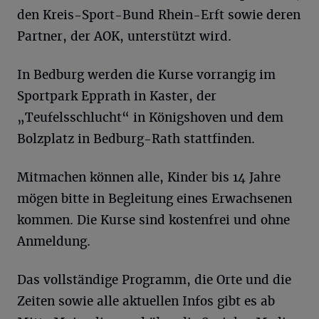
den Kreis-Sport-Bund Rhein-Erft sowie deren
Partner, der AOK, unterstützt wird.
In Bedburg werden die Kurse vorrangig im
Sportpark Epprath in Kaster, der
„Teufelsschlucht“ in Königshoven und dem
Bolzplatz in Bedburg-Rath stattfinden.
Mitmachen können alle, Kinder bis 14 Jahre
mögen bitte in Begleitung eines Erwachsenen
kommen. Die Kurse sind kostenfrei und ohne
Anmeldung.
Das vollständige Programm, die Orte und die
Zeiten sowie alle aktuellen Infos gibt es ab