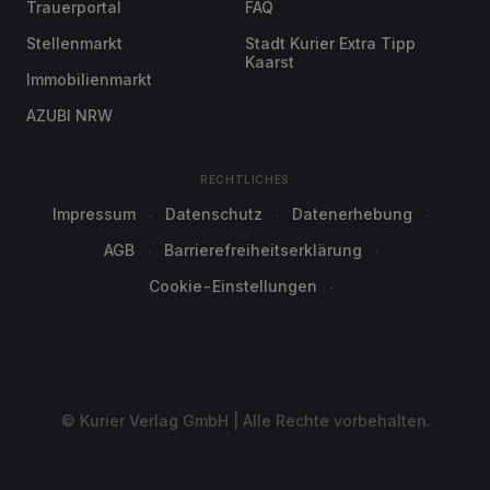
Trauerportal
FAQ
Stellenmarkt
Stadt Kurier Extra Tipp
Kaarst
Immobilienmarkt
AZUBI NRW
RECHTLICHES
Impressum
Datenschutz
Datenerhebung
AGB
Barrierefreiheitserklärung
Cookie-Einstellungen
© Kurier Verlag GmbH | Alle Rechte vorbehalten.