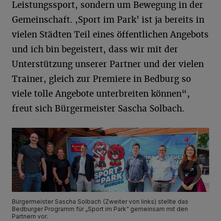
Leistungssport, sondern um Bewegung in der
Gemeinschaft. ,Sport im Park’ ist ja bereits in
vielen Städten Teil eines öffentlichen Angebots
und ich bin begeistert, dass wir mit der
Unterstützung unserer Partner und der vielen
Trainer, gleich zur Premiere in Bedburg so
viele tolle Angebote unterbreiten können“,
freut sich Bürgermeister Sascha Solbach.
Bürgermeister Sascha Solbach (Zweiter von links) stellte das
Bedburger Programm für „Sport im Park“ gemeinsam mit den
Partnern vor.