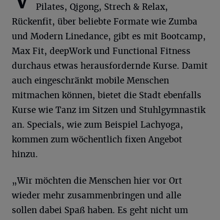
Pilates, Qigong, Strech & Relax,
Rückenfit, über beliebte Formate wie Zumba
und Modern Linedance, gibt es mit Bootcamp,
Max Fit, deepWork und Functional Fitness
durchaus etwas herausfordernde Kurse. Damit
auch eingeschränkt mobile Menschen
mitmachen können, bietet die Stadt ebenfalls
Kurse wie Tanz im Sitzen und Stuhlgymnastik
an. Specials, wie zum Beispiel Lachyoga,
kommen zum wöchentlich fixen Angebot
hinzu.
„Wir möchten die Menschen hier vor Ort
wieder mehr zusammenbringen und alle
sollen dabei Spaß haben. Es geht nicht um