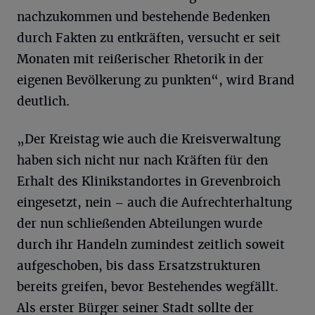
nachzukommen und bestehende Bedenken
durch Fakten zu entkräften, versucht er seit
Monaten mit reißerischer Rhetorik in der
eigenen Bevölkerung zu punkten“, wird Brand
deutlich.
„Der Kreistag wie auch die Kreisverwaltung
haben sich nicht nur nach Kräften für den
Erhalt des Klinikstandortes in Grevenbroich
eingesetzt, nein – auch die Aufrechterhaltung
der nun schließenden Abteilungen wurde
durch ihr Handeln zumindest zeitlich soweit
aufgeschoben, bis dass Ersatzstrukturen
bereits greifen, bevor Bestehendes wegfällt.
Als erster Bürger seiner Stadt sollte der