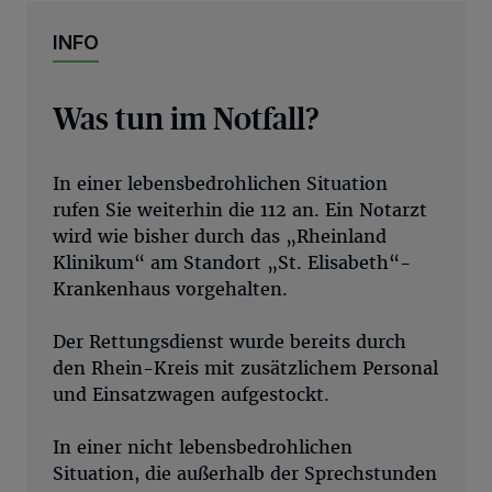
INFO
Was tun im Notfall?
In einer lebensbedrohlichen Situation
rufen Sie weiterhin die 112 an. Ein Notarzt
wird wie bisher durch das „Rheinland
Klinikum“ am Standort „St. Elisabeth“-
Krankenhaus vorgehalten.
Der Rettungsdienst wurde bereits durch
den Rhein-Kreis mit zusätzlichem Personal
und Einsatzwagen aufgestockt.
In einer nicht lebensbedrohlichen
Situation, die außerhalb der Sprechstunden