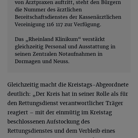
von Arztpraxen auftritt, steht den Bürgern
die Nummer des ärztlichen
Bereitschaftsdienstes der Kassenärztlichen
Vereinigung 116 117 zur Verfügung.
Das „Rheinland Klinikum“ verstärkt
gleichzeitig Personal und Ausstattung in
seinen Zentralen Notaufnahmen in
Dormagen und Neuss.
Gleichzeitig macht die Kreistags-Abgeordnete
deutlich: „Der Kreis hat in seiner Rolle als für
den Rettungsdienst verantwortlicher Träger
reagiert – mit der einmütig im Kreistag
beschlossenen Aufstockung des
Rettungsdienstes und dem Verbleib eines