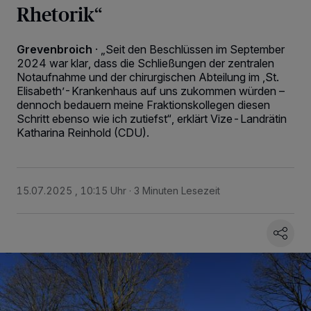
Rhetorik“
Grevenbroich
·
„Seit den Beschlüssen im September
2024 war klar, dass die Schließungen der zentralen
Notaufnahme und der chirurgischen Abteilung im ,St.
Elisabeth’-Krankenhaus auf uns zukommen würden –
dennoch bedauern meine Fraktionskollegen diesen
Schritt ebenso wie ich zutiefst“, erklärt Vize-Landrätin
Katharina Reinhold (CDU).
15.07.2025 , 10:15 Uhr
3 Minuten Lesezeit