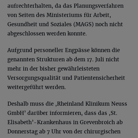
aufrechterhalten, da das Planungsverfahren
von Seiten des Ministeriums für Arbeit,
Gesundheit und Soziales (MAGS) noch nicht
abgeschlossen werden konnte.
Aufgrund personeller Engpässe können die
genannten Strukturen ab dem 17. Juli nicht
mehr in der bisher gewährleisteten
Versorgungsqualität und Patientensicherheit
weitergeführt werden.
Deshalb muss die ,Rheinland Klinikum Neuss
GmbH’ darüber informieren, dass das ,St.
Elisabeth’-Krankenhaus in Grevenbroich ab
Donnerstag ab 7 Uhr von der chirurgischen