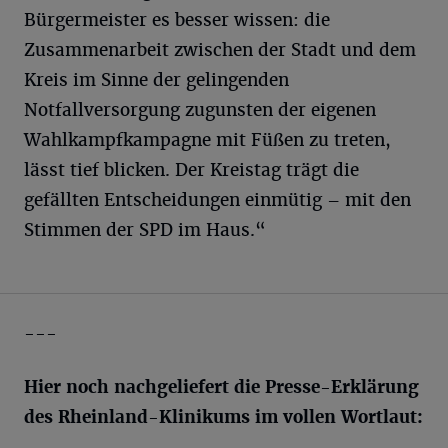
Bürgermeister es besser wissen: die
Zusammenarbeit zwischen der Stadt und dem
Kreis im Sinne der gelingenden
Notfallversorgung zugunsten der eigenen
Wahlkampfkampagne mit Füßen zu treten,
lässt tief blicken. Der Kreistag trägt die
gefällten Entscheidungen einmütig – mit den
Stimmen der SPD im Haus.“
---
Hier noch nachgeliefert die Presse-Erklärung
des Rheinland-Klinikums im vollen Wortlaut: