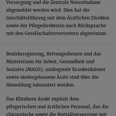
Versorgung und die Zentrale Notaufnahme
abgemeldet werden wird. Dies hat die
Geschäftsführung mit dem Ärztlichen Direktor
sowie der Pflegedirektorin nach Rücksprache
mit den Gesellschaftervertretern abgestimmt.
Bezirksregierung, Rettungsdienste und das
Ministerium für Arbeit, Gesundheit und
Soziales (MAGS), umliegende Krankenhäuser
sowie niedergelassene Ärzte sind über die
Abmeldung informiert worden.
Das Klinikum dankt explizit dem
pflegerischen und ärztlichen Personal, das die
chirurgische sowie die Notfallversorgung mit