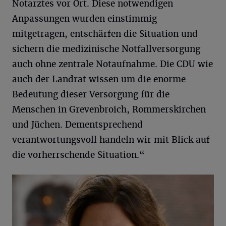
Notarztes vor Ort. Diese notwendigen
Anpassungen wurden einstimmig
mitgetragen, entschärfen die Situation und
sichern die medizinische Notfallversorgung
auch ohne zentrale Notaufnahme. Die CDU wie
auch der Landrat wissen um die enorme
Bedeutung dieser Versorgung für die
Menschen in Grevenbroich, Rommerskirchen
und Jüchen. Dementsprechend
verantwortungsvoll handeln wir mit Blick auf
die vorherrschende Situation.“