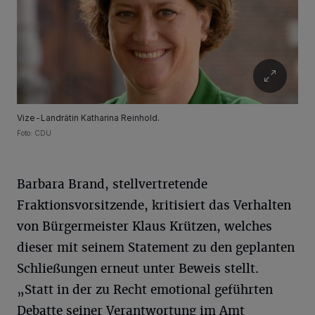
Vize-Landrätin Katharina Reinhold.
Foto: CDU
Barbara Brand, stellvertretende
Fraktionsvorsitzende, kritisiert das Verhalten
von Bürgermeister Klaus Krützen, welches
dieser mit seinem Statement zu den geplanten
Schließungen erneut unter Beweis stellt.
„Statt in der zu Recht emotional geführten
Debatte seiner Verantwortung im Amt