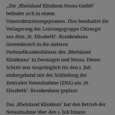
„Die ,Rheinland Klinikum Neuss GmbH’
befindet sich in einem
Umstrukturierungsprozess. Dies beinhaltet die
Verlagerung der Leistungsgruppe Chirurgie
aus dem ,St. Elisabeth’-Krankenhaus
Grevenbroich in die anderen
Verbundkrankenhäuser des ,Rheinland
Klinikums’ in Dormagen und Neuss. Dieser
Schritt war ursprünglich für den 1. Juli
einhergehend mit der Schließung der
Zentralen Notaufnahme (ZNA) am ,St.
Elisabeth’-Krankenhaus geplant.
Das ,Rheinland Klinikum’ hat den Betrieb der
Notaufnahme über den 1. Juli hinaus