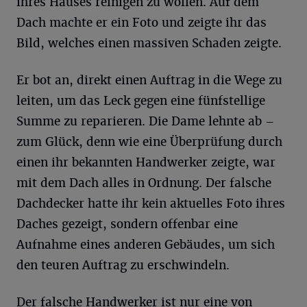
ihres Hauses reinigen zu wollen. Auf dem
Dach machte er ein Foto und zeigte ihr das
Bild, welches einen massiven Schaden zeigte.
Er bot an, direkt einen Auftrag in die Wege zu
leiten, um das Leck gegen eine fünfstellige
Summe zu reparieren. Die Dame lehnte ab –
zum Glück, denn wie eine Überprüfung durch
einen ihr bekannten Handwerker zeigte, war
mit dem Dach alles in Ordnung. Der falsche
Dachdecker hatte ihr kein aktuelles Foto ihres
Daches gezeigt, sondern offenbar eine
Aufnahme eines anderen Gebäudes, um sich
den teuren Auftrag zu erschwindeln.
Der falsche Handwerker ist nur eine von