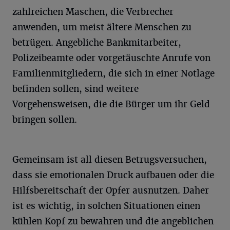
zahlreichen Maschen, die Verbrecher
anwenden, um meist ältere Menschen zu
betrügen. Angebliche Bankmitarbeiter,
Polizeibeamte oder vorgetäuschte Anrufe von
Familienmitgliedern, die sich in einer Notlage
befinden sollen, sind weitere
Vorgehensweisen, die die Bürger um ihr Geld
bringen sollen.
Gemeinsam ist all diesen Betrugsversuchen,
dass sie emotionalen Druck aufbauen oder die
Hilfsbereitschaft der Opfer ausnutzen. Daher
ist es wichtig, in solchen Situationen einen
kühlen Kopf zu bewahren und die angeblichen