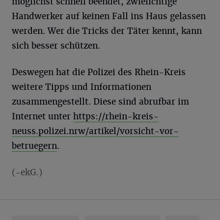
möglichst schnell beendet, zwielichtige
Handwerker auf keinen Fall ins Haus gelassen
werden. Wer die Tricks der Täter kennt, kann
sich besser schützen.
Deswegen hat die Polizei des Rhein-Kreis
weitere Tipps und Informationen
zusammengestellt. Diese sind abrufbar im
Internet unter
https://rhein-kreis-
neuss.polizei.nrw/artikel/vorsicht-vor-
betruegern
.
(-ekG.)