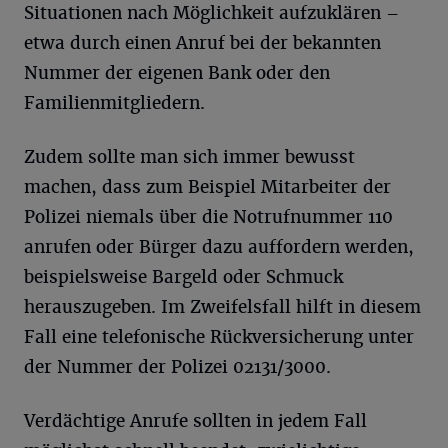
Situationen nach Möglichkeit aufzuklären –
etwa durch einen Anruf bei der bekannten
Nummer der eigenen Bank oder den
Familienmitgliedern.
Zudem sollte man sich immer bewusst
machen, dass zum Beispiel Mitarbeiter der
Polizei niemals über die Notrufnummer 110
anrufen oder Bürger dazu auffordern werden,
beispielsweise Bargeld oder Schmuck
herauszugeben. Im Zweifelsfall hilft in diesem
Fall eine telefonische Rückversicherung unter
der Nummer der Polizei 02131/3000.
Verdächtige Anrufe sollten in jedem Fall