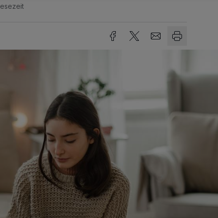
Lesezeit