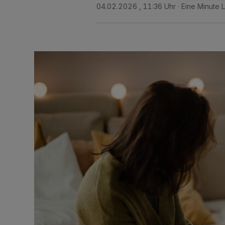
04.02.2026 , 11:36 Uhr
Eine Minute 