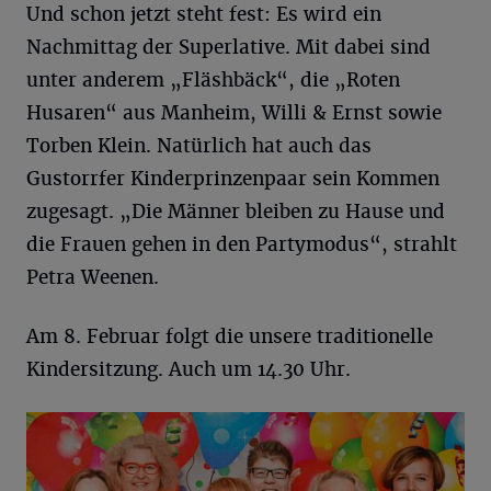
Und schon jetzt steht fest: Es wird ein
Nachmittag der Superlative. Mit dabei sind
unter anderem „Fläshbäck“, die „Roten
Husaren“ aus Manheim, Willi & Ernst sowie
Torben Klein. Natürlich hat auch das
Gustorrfer Kinderprinzenpaar sein Kommen
zugesagt. „Die Männer bleiben zu Hause und
die Frauen gehen in den Partymodus“, strahlt
Petra Weenen.
Am 8. Februar folgt die unsere traditionelle
Kindersitzung. Auch um 14.30 Uhr.