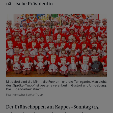
närrische Präsidentin.
Mit dabei sind die Mini-, die Funken- und die Tanzgarde. Man sieht:
der „Sprötz-Trupp“ ist bestens verankert in Gustorf und Umgebung.
Die Jugendarbeit stimmt.
Foto: Närrischer Sprötz-Trupp
Der Frühschoppen am Kappes-Sonntag (15.