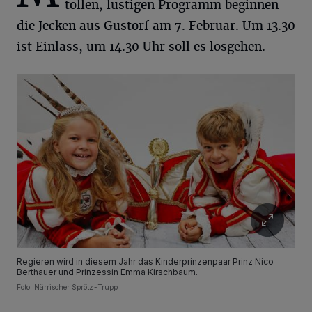
tollen, lustigen Programm beginnen
die Jecken aus Gustorf am 7. Februar. Um 13.30
ist Einlass, um 14.30 Uhr soll es losgehen.
Regieren wird in diesem Jahr das Kinderprinzenpaar Prinz Nico
Berthauer und Prinzessin Emma Kirschbaum.
Foto: Närrischer Sprötz-Trupp