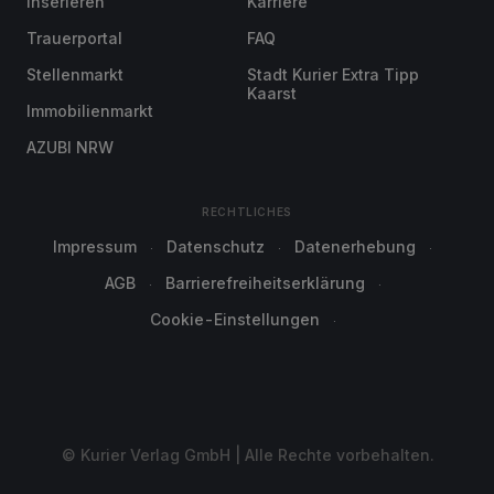
Inserieren
Karriere
Trauerportal
FAQ
Stellenmarkt
Stadt Kurier Extra Tipp
Kaarst
Immobilienmarkt
AZUBI NRW
RECHTLICHES
Impressum
Datenschutz
Datenerhebung
AGB
Barrierefreiheitserklärung
Cookie-Einstellungen
© Kurier Verlag GmbH | Alle Rechte vorbehalten.