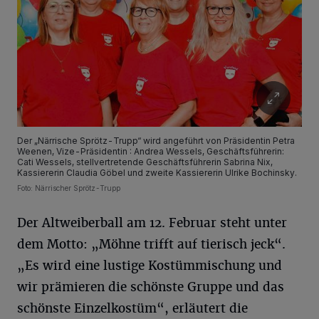
Der „Närrische Sprötz-Trupp“ wird angeführt von Präsidentin Petra
Weenen, Vize-Präsidentin : Andrea Wessels, Geschäftsführerin:
Cati Wessels, stellvertretende Geschäftsführerin Sabrina Nix,
Kassiererin Claudia Göbel und zweite Kassiererin Ulrike Bochinsky.
Foto: Närrischer Sprötz-Trupp
Der Altweiberball am 12. Februar steht unter
dem Motto: „Möhne trifft auf tierisch jeck“.
„Es wird eine lustige Kostümmischung und
wir prämieren die schönste Gruppe und das
schönste Einzelkostüm“, erläutert die