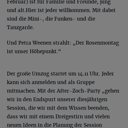
Februar) ist für Familie und Freunde, jung
und alt.Hier ist jeder willkommen. Mit dabei
sind die Mini-, die Funken- und die
Tanzgarde.
Und Petra Weenen strahlt: „Der Rosenmontag
ist unser Höhepunkt.“
Der große Umzug startet um 14.11 Uhr. Jeder
kann sich anmelden und als Gruppe
mitmachen. Mit der After-Zoch-Party „gehen
wir in den Endspurt unserer diesjährigen
Session, die wir mit dem Wissen beenden,
dass wir mit einem Dreigestirn und vielen
neuen Ideen in die Planung der Session