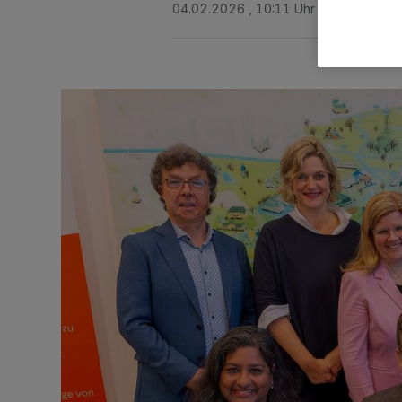
04.02.2026 , 10:11 Uhr
Eine Minute 