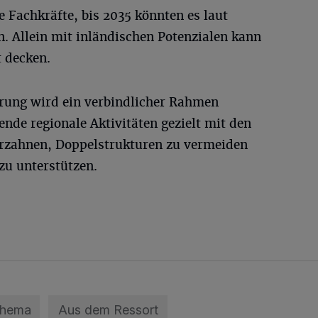
e Fachkräfte, bis 2035 könnten es laut
. Allein mit inländischen Potenzialen kann
t decken.
rung wird ein verbindlicher Rahmen
ende regionale Aktivitäten gezielt mit den
rzahnen, Doppelstrukturen zu vermeiden
u unterstützen.
Thema
Aus dem Ressort