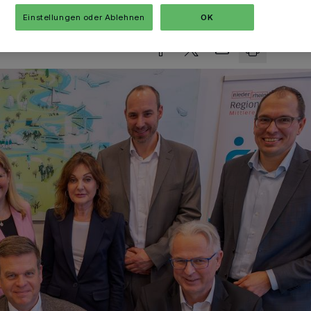
Lesezeit
Einstellungen oder Ablehnen
OK