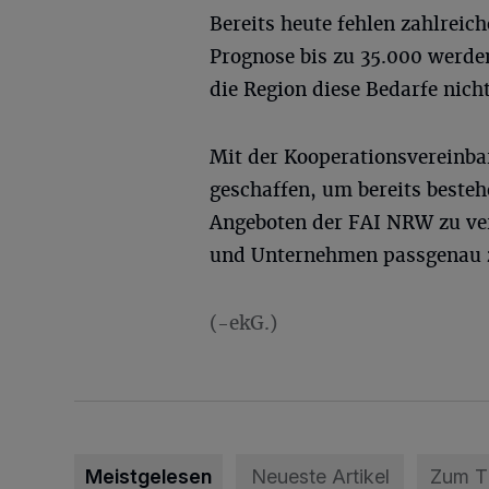
Bereits heute fehlen zahlreich
Prognose bis zu 35.000 werden
die Region diese Bedarfe nich
Mit der Kooperationsvereinba
geschaffen, um bereits besteh
Angeboten der FAI NRW zu ve
und Unternehmen passgenau z
(-ekG.)
Meistgelesen
Neueste Artikel
Zum 