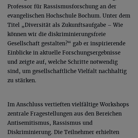
Professor für Rassismusforschung an der
evangelischen Hochschule Bochum. Unter dem
Titel „Diversität als Zukunftsaufgabe – Wie
können wir die diskriminierungsfreie
Gesellschaft gestalten?“ gab er inspirierende
Einblicke in aktuelle Forschungsergebnisse
und zeigte auf, welche Schritte notwendig
sind, um gesellschaftliche Vielfalt nachhaltig
zu stärken.
Im Anschluss vertieften vielfältige Workshops
zentrale Fragestellungen aus den Bereichen
Antisemitismus, Rassismus und
Diskriminierung. Die Teilnehmer erhielten