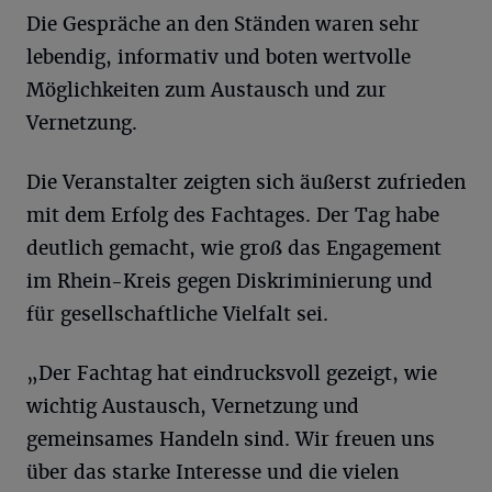
Die Gespräche an den Ständen waren sehr
lebendig, informativ und boten wertvolle
Möglichkeiten zum Austausch und zur
Vernetzung.
Die Veranstalter zeigten sich äußerst zufrieden
mit dem Erfolg des Fachtages. Der Tag habe
deutlich gemacht, wie groß das Engagement
im Rhein-Kreis gegen Diskriminierung und
für gesellschaftliche Vielfalt sei.
„Der Fachtag hat eindrucksvoll gezeigt, wie
wichtig Austausch, Vernetzung und
gemeinsames Handeln sind. Wir freuen uns
über das starke Interesse und die vielen