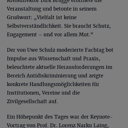
Kreisdirektor Dirk Brügge eröffnete die
Veranstaltung und betonte in seinem
Grußwort: „Vielfalt ist keine
Selbstverständlichkeit. Sie braucht Schutz,
Engagement – und vor allem Mut.“
Der von Uwe Schulz moderierte Fachtag bot
Impulse aus Wissenschaft und Praxis,
beleuchtete aktuelle Herausforderungen im
Bereich Antidiskriminierung und zeigte
konkrete Handlungsmöglichkeiten für
Institutionen, Vereine und die
Zivilgesellschaft auf.
Ein Höhepunkt des Tages war der Keynote-
Vortrag von Prof. Dr. Lorenz Narku Laing,