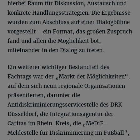
hierbei Raum für Diskussion, Austausch und
konkrete Handlungsstrategien. Die Ergebnisse
wurden zum Abschluss auf einer Dialogbühne
vorgestellt – ein Format, das großen Zuspruch
fand und allen die Möglichkeit bot,
miteinander in den Dialog zu treten.
Ein weiterer wichtiger Bestandteil des
Fachtags war der „Markt der Möglichkeiten“,
auf dem sich neun regionale Organisationen
präsentierten, darunter die
Antidiskriminierungsservicestelle des DRK
Düsseldorf, die Integrationsagentur der
Caritas im Rhein-Kreis, die „MeDiF-
Meldestelle für Diskriminierung im Fußball“,