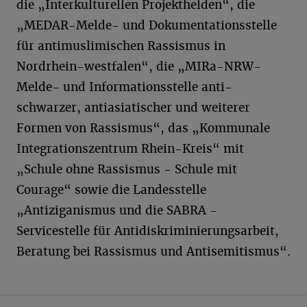
die „Interkulturellen Projekthelden“, die
„MEDAR-Melde- und Dokumentationsstelle
für antimuslimischen Rassismus in
Nordrhein-westfalen“, die „MIRa-NRW-
Melde- und Informationsstelle anti-
schwarzer, antiasiatischer und weiterer
Formen von Rassismus“, das „Kommunale
Integrationszentrum Rhein-Kreis“ mit
„Schule ohne Rassismus - Schule mit
Courage“ sowie die Landesstelle
„Antiziganismus und die SABRA -
Servicestelle für Antidiskriminierungsarbeit,
Beratung bei Rassismus und Antisemitismus“.