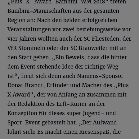
„Plus-X- Award-Bambini-WM 2018“ treten
Bambini-Mannschaften aus der gesamten
Region an: Nach den beiden erfolgreichen
Veranstaltungen vor zwei beziehungsweise vor
vier Jahren wollten auch der SC Fliesteden, der
VfR Stommeln oder der SC Brauweiler mit an
den Start gehen. „Ein Beweis, dass die hinter
dem Event stehende Idee der richtige Weg
ist“, freut sich denn auch Namens-Sponsor
Donat Brandt, Erfinder und Macher des „Plus
X Award“, der von Anfang an zusammen mit
der Redaktion des Erft-Kurier an der
Konzeption für dieses super Jugend- und
Sport-Event gebastelt hat. „Der Aufwand
lohnt sich: Es macht einen Riesenspaß, die