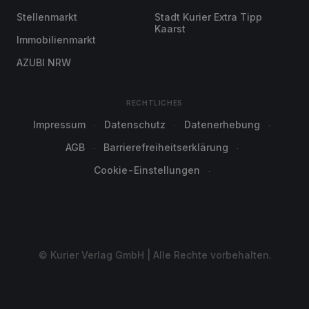
Stellenmarkt
Stadt Kurier Extra Tipp
Kaarst
Immobilienmarkt
AZUBI NRW
RECHTLICHES
Impressum
Datenschutz
Datenerhebung
AGB
Barrierefreiheitserklärung
Cookie-Einstellungen
© Kurier Verlag GmbH | Alle Rechte vorbehalten.