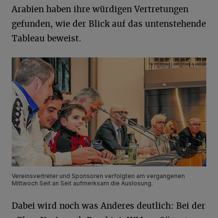
Arabien haben ihre würdigen Vertretungen
gefunden, wie der Blick auf das untenstehende
Tableau beweist.
Vereinsvertreter und Sponsoren verfolgten am vergangenen
Mittwoch Seit an Seit aufmerksam die Auslosung.
Dabei wird noch was Anderes deutlich: Bei der