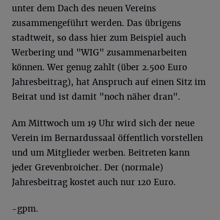
unter dem Dach des neuen Vereins
zusammengeführt werden. Das übrigens
stadtweit, so dass hier zum Beispiel auch
Werbering und "WIG" zusammenarbeiten
können. Wer genug zahlt (über 2.500 Euro
Jahresbeitrag), hat Anspruch auf einen Sitz im
Beirat und ist damit "noch näher dran".
Am Mittwoch um 19 Uhr wird sich der neue
Verein im Bernardussaal öffentlich vorstellen
und um Mitglieder werben. Beitreten kann
jeder Grevenbroicher. Der (normale)
Jahresbeitrag kostet auch nur 120 Euro.
-gpm.