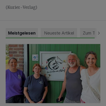
(Kurier-Verlag)
Meistgelesen
Neueste Artikel
Zum Thema
Vorbildlicher Einsatz für den Artenschutz gewürdigt