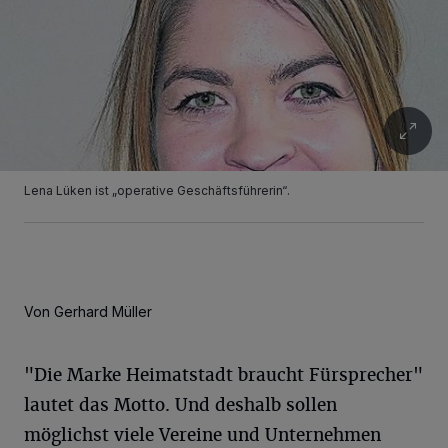
Lena Lüken ist „operative Geschäftsführerin“.
Von Gerhard Müller
"Die Marke Heimatstadt braucht Fürsprecher"
lautet das Motto. Und deshalb sollen
möglichst viele Vereine und Unternehmen