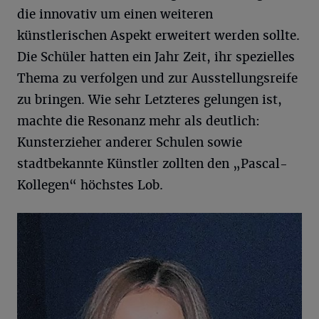
die innovativ um einen weiteren
künstlerischen Aspekt erweitert werden sollte.
Die Schüler hatten ein Jahr Zeit, ihr spezielles
Thema zu verfolgen und zur Ausstellungsreife
zu bringen. Wie sehr Letzteres gelungen ist,
machte die Resonanz mehr als deutlich:
Kunsterzieher anderer Schulen sowie
stadtbekannte Künstler zollten den „Pascal-
Kollegen“ höchstes Lob.