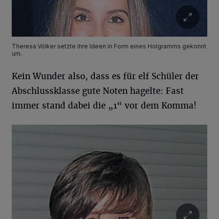
Theresa Völker setzte ihre Ideen in Form eines Holgramms gekonnt
um.
Kein Wunder also, dass es für elf Schüler der
Abschlussklasse gute Noten hagelte: Fast
immer stand dabei die „1“ vor dem Komma!