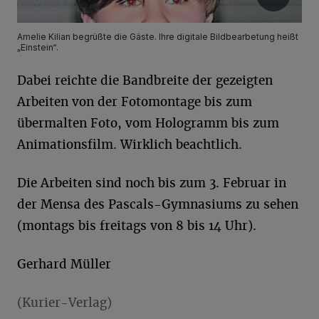
Amelie Kilian begrüßte die Gäste. Ihre digitale Bildbearbetung heißt
„Einstein“.
Dabei reichte die Bandbreite der gezeigten
Arbeiten von der Fotomontage bis zum
übermalten Foto, vom Hologramm bis zum
Animationsfilm. Wirklich beachtlich.
Die Arbeiten sind noch bis zum 3. Februar in
der Mensa des Pascals-Gymnasiums zu sehen
(montags bis freitags von 8 bis 14 Uhr).
Gerhard Müller
(Kurier-Verlag)