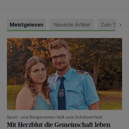
Meistgelesen
Neueste Artikel
Zum Thema
Mit Herzblut die Gemeinschaft leben
Spiel- und Bürgerverein lädt zum Schützenfest
Mit Herzblut die Gemeinschaft leben