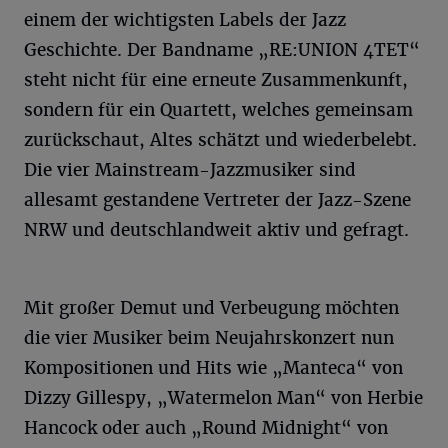
einem der wichtigsten Labels der Jazz
Geschichte. Der Bandname „RE:UNION 4TET“
steht nicht für eine erneute Zusammenkunft,
sondern für ein Quartett, welches gemeinsam
zurückschaut, Altes schätzt und wiederbelebt.
Die vier Mainstream-Jazzmusiker sind
allesamt gestandene Vertreter der Jazz-Szene
NRW und deutschlandweit aktiv und gefragt.
Mit großer Demut und Verbeugung möchten
die vier Musiker beim Neujahrskonzert nun
Kompositionen und Hits wie „Manteca“ von
Dizzy Gillespy, „Watermelon Man“ von Herbie
Hancock oder auch „Round Midnight“ von