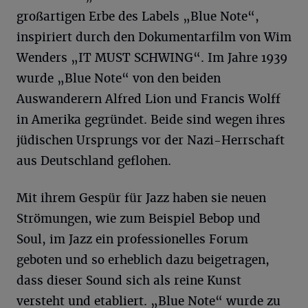
großartigen Erbe des Labels „Blue Note“,
inspiriert durch den Dokumentarfilm von Wim
Wenders „IT MUST SCHWING“. Im Jahre 1939
wurde „Blue Note“ von den beiden
Auswanderern Alfred Lion und Francis Wolff
in Amerika gegründet. Beide sind wegen ihres
jüdischen Ursprungs vor der Nazi-Herrschaft
aus Deutschland geflohen.
Mit ihrem Gespür für Jazz haben sie neuen
Strömungen, wie zum Beispiel Bebop und
Soul, im Jazz ein professionelles Forum
geboten und so erheblich dazu beigetragen,
dass dieser Sound sich als reine Kunst
versteht und etabliert. „Blue Note“ wurde zu