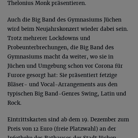
Thelonius Monk präsentieren.
Auch die Big Band des Gymnasiums Jüchen
wird beim Neujahrskonzert wieder dabei sein.
Trotz mehrerer Lockdowns und
Probeunterbrechungen, die Big Band des
Gymnasiums macht da weiter, wo sie in
Jüchen und Umgebung schon vor Corona für
Furore gesorgt hat: Sie präsentiert fetzige
Bläser- und Vocal-Arrangements aus den
typischen Big Band-Genres Swing, Latin und
Rock.
Eintrittskarten sind ab dem 19. Dezember zum
Preis von 12 Euro (freie Platzwahl) an der