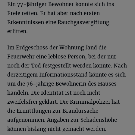
Ein 77-jähriger Bewohner konnte sich ins
Freie retten. Er hat aber nach ersten
Erkenntnissen eine Rauchgasvergiftung
erlitten.
Im Erdgeschoss der Wohnung fand die
Feuerwehr eine leblose Person, bei der nur
noch der Tod festgestellt werden konnte. Nach
derzeitigem Informationsstand könnte es sich
um die 76-jährige Bewohnerin des Hauses
handeln. Die Identität ist noch nicht
zweifelsfrei geklärt. Die Kriminalpolizei hat
die Ermittlungen zur Brandursache
aufgenommen. Angaben zur Schadenshöhe
können bislang nicht gemacht werden.