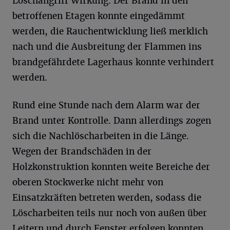
Löschangriff Wirkung. Der Brand in den
betroffenen Etagen konnte eingedämmt
werden, die Rauchentwicklung ließ merklich
nach und die Ausbreitung der Flammen ins
brandgefährdete Lagerhaus konnte verhindert
werden.
Rund eine Stunde nach dem Alarm war der
Brand unter Kontrolle. Dann allerdings zogen
sich die Nachlöscharbeiten in die Länge.
Wegen der Brandschäden in der
Holzkonstruktion konnten weite Bereiche der
oberen Stockwerke nicht mehr von
Einsatzkräften betreten werden, sodass die
Löscharbeiten teils nur noch von außen über
Leitern und durch Fenster erfolgen konnten.