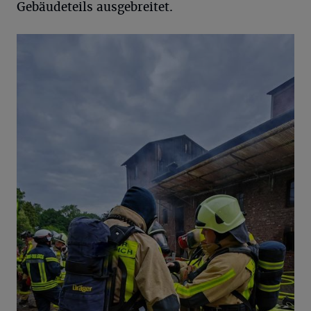
Gebäudeteils ausgebreitet.