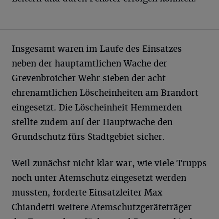
Insgesamt waren im Laufe des Einsatzes
neben der hauptamtlichen Wache der
Grevenbroicher Wehr sieben der acht
ehrenamtlichen Löscheinheiten am Brandort
eingesetzt. Die Löscheinheit Hemmerden
stellte zudem auf der Hauptwache den
Grundschutz fürs Stadtgebiet sicher.
Weil zunächst nicht klar war, wie viele Trupps
noch unter Atemschutz eingesetzt werden
mussten, forderte Einsatzleiter Max
Chiandetti weitere Atemschutzgeräteträger