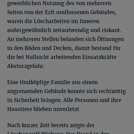
gewerblichen Nutzung des von mehreren
Seiten von der Erft umflossenen Gebäudes,
waren die Löscharbeiten im Inneren
außergewöhnlich zeitaufwendig und riskant.
An mehreren Stellen befanden sich Öffnungen
in den Böden und Decken, damit bestand für
die bei Nullsicht arbeitenden Einsatzkräfte
Absturzgefahr.
Eine fünfköpfige Familie aus einem
angrenzenden Gebäude konnte sich rechtzeitig
in Sicherheit bringen. Alle Personen und ihre
Haustiere blieben unverletzt.
Nach kurzer Zeit bereits zeigte der