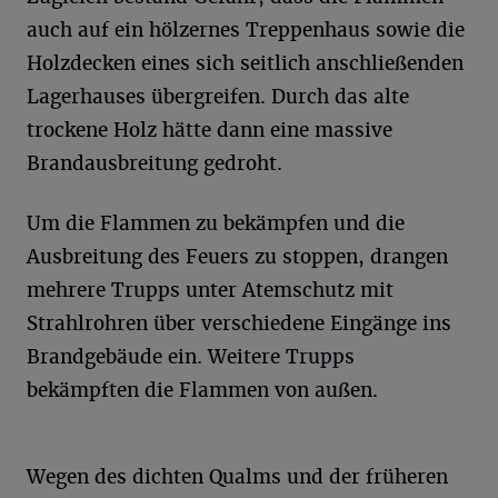
auch auf ein hölzernes Treppenhaus sowie die
Holzdecken eines sich seitlich anschließenden
Lagerhauses übergreifen. Durch das alte
trockene Holz hätte dann eine massive
Brandausbreitung gedroht.
Um die Flammen zu bekämpfen und die
Ausbreitung des Feuers zu stoppen, drangen
mehrere Trupps unter Atemschutz mit
Strahlrohren über verschiedene Eingänge ins
Brandgebäude ein. Weitere Trupps
bekämpften die Flammen von außen.
Wegen des dichten Qualms und der früheren