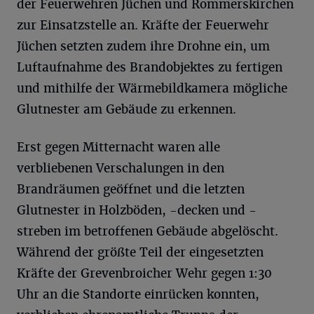
der Feuerwehren Jüchen und Rommerskirchen
zur Einsatzstelle an. Kräfte der Feuerwehr
Jüchen setzten zudem ihre Drohne ein, um
Luftaufnahme des Brandobjektes zu fertigen
und mithilfe der Wärmebildkamera mögliche
Glutnester am Gebäude zu erkennen.
Erst gegen Mitternacht waren alle
verbliebenen Verschalungen in den
Brandräumen geöffnet und die letzten
Glutnester in Holzböden, -decken und -
streben im betroffenen Gebäude abgelöscht.
Während der größte Teil der eingesetzten
Kräfte der Grevenbroicher Wehr gegen 1:30
Uhr an die Standorte einrücken konnten,