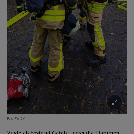
Foto: FW GV
Zugleich bestand Gefahr, dass die Flammen