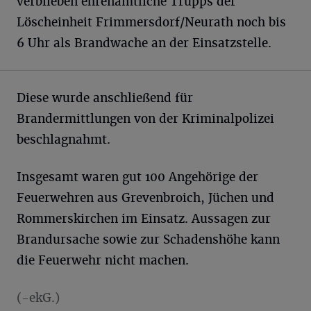
verblieben ehrenamtliche Trupps der
Löscheinheit Frimmersdorf/Neurath noch bis
6 Uhr als Brandwache an der Einsatzstelle.
Diese wurde anschließend für
Brandermittlungen von der Kriminalpolizei
beschlagnahmt.
Insgesamt waren gut 100 Angehörige der
Feuerwehren aus Grevenbroich, Jüchen und
Rommerskirchen im Einsatz. Aussagen zur
Brandursache sowie zur Schadenshöhe kann
die Feuerwehr nicht machen.
(-ekG.)