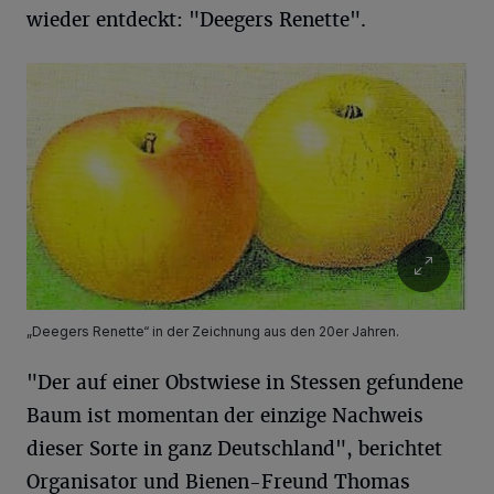
wieder entdeckt: "Deegers Renette".
„Deegers Renette“ in der Zeichnung aus den 20er Jahren.
"Der auf einer Obstwiese in Stessen gefundene
Baum ist momentan der einzige Nachweis
dieser Sorte in ganz Deutschland", berichtet
Organisator und Bienen-Freund Thomas