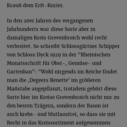
Krauß dem Erft-Kurier.
In den 20er Jahren des vergangenen
Jahrhunderts war diese Sorte aber in
damaligen Kreis Grevenbroich wohl recht
verbreitet. So schreibt Schlossgärtner Schipper
von Schloss Dyck 1929 in der "Rheinischen
Monatsschrift für Obst-, Gemüse- und
Gartenbau": "Wohl nirgends im Reiche findet
man die ,Degeers Renette' im größeren
Maßstabe angepflanzt, trotzdem gehört diese
Sorte hier im Kreise Grevenbroich nicht nur zu
den besten Trägern, sondern der Baum ist
auch krebs- und blutlausfrei, so dass sie mit
Recht in das Kreissortiment aufgenommen