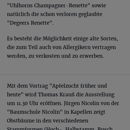
"Uhlhorns Champagner-Renette" sowie
natürlich die schon verloren geglaubte
"Degeers Renette".
Es besteht die Möglichkeit einige alte Sorten,
die zum Teil auch von Allergikern vertragen
werden, zu verkosten und zu erwerben.
Mit dem Vortrag "Apfelzucht früher und
heute" wird Thomas Krauß die Ausstellung
um 11.30 Uhr eröffnen. Jürgen Nicolin von der
"Baumschule Nicolin" in Kapellen zeigt
Obstbäume in den verschiedenen
Stammformen (Hoch-, Halbstamm, Busch,