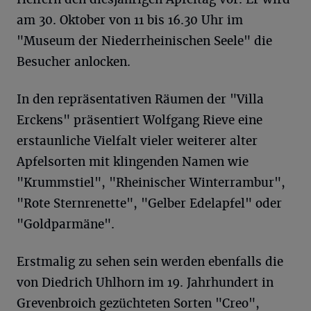
am 30. Oktober von 11 bis 16.30 Uhr im
"Museum der Niederrheinischen Seele" die
Besucher anlocken.
In den repräsentativen Räumen der "Villa
Erckens" präsentiert Wolfgang Rieve eine
erstaunliche Vielfalt vieler weiterer alter
Apfelsorten mit klingenden Namen wie
"Krummstiel", "Rheinischer Winterrambur",
"Rote Sternrenette", "Gelber Edelapfel" oder
"Goldparmäne".
Erstmalig zu sehen sein werden ebenfalls die
von Diedrich Uhlhorn im 19. Jahrhundert in
Grevenbroich gezüchteten Sorten "Creo",