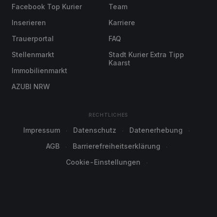
Facebook Top Kurier
Team
Inserieren
Karriere
Trauerportal
FAQ
Stellenmarkt
Stadt Kurier Extra Tipp
Kaarst
Immobilienmarkt
AZUBI NRW
RECHTLICHES
Impressum
Datenschutz
Datenerhebung
AGB
Barrierefreiheitserklärung
Cookie-Einstellungen