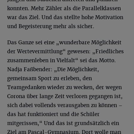
konnten. Mehr Zähler als die Parallelklassen
war das Ziel. Und das stellte hohe Motivation
und Begeisterung mehr als sicher.
Das Ganze sei eine „wunderbare Möglichkeit
der Wertevermittlung“ gewesen: „Friedliches
zusammenleben in Vielfalt“ sei das Motto.
Nadja Faßbender: „Die Möglichkeit,
gemeinsam Sport zu erleben, den
Teamgedanken wieder zu wecken, der wegen
Corona über lange Zeit verloren gegangen ist,
sich dabei vollends verausgaben zu können –
das hat funktioniert und die Schüler
mitgerissen,“ Und das ist grundsätzlich ein
Ziel am Pascal-Gymnasium. Dort wolle man