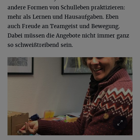
andere Formen von Schulleben praktizieren:
mehr als Lernen und Hausaufgaben. Eben
auch Freude an Teamgeist und Bewegung.
Dabei müssen die Angebote nicht immer ganz
so schweißtreibend sein.