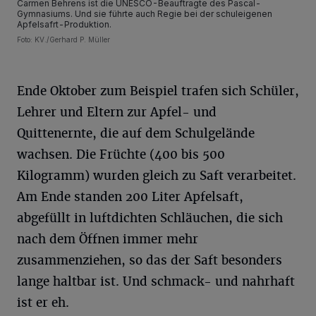
Carmen Behrens ist die UNESCO-Beauftragte des Pascal-
Gymnasiums. Und sie führte auch Regie bei der schuleigenen
Apfelsafrt-Produktion.
Foto: KV./Gerhard P. Müller
Ende Oktober zum Beispiel trafen sich Schüler,
Lehrer und Eltern zur Apfel- und
Quittenernte, die auf dem Schulgelände
wachsen. Die Früchte (400 bis 500
Kilogramm) wurden gleich zu Saft verarbeitet.
Am Ende standen 200 Liter Apfelsaft,
abgefüllt in luftdichten Schläuchen, die sich
nach dem Öffnen immer mehr
zusammenziehen, so das der Saft besonders
lange haltbar ist. Und schmack- und nahrhaft
ist er eh.