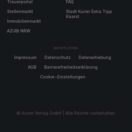
Trauerportal
FAQ
Stellenmarkt
Stadt Kurier Extra Tipp
Kaarst
Immobilienmarkt
AZUBI NRW
RECHTLICHES
Impressum
Datenschutz
Datenerhebung
AGB
Barrierefreiheitserklärung
Cookie-Einstellungen
© Kurier Verlag GmbH | Alle Rechte vorbehalten.