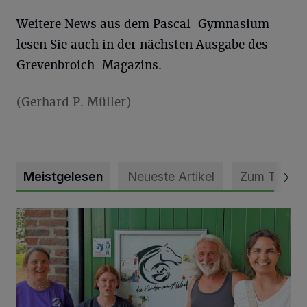
Weitere News aus dem Pascal-Gymnasium
lesen Sie auch in der nächsten Ausgabe des
Grevenbroich-Magazins.
(Gerhard P. Müller)
Meistgelesen
Neueste Artikel
Zum Thema
Vorbildlicher Einsatz für den Artenschutz gewürdigt