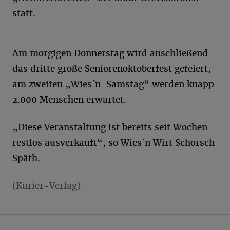
statt.
Am morgigen Donnerstag wird anschließend
das dritte große Seniorenoktoberfest gefeiert,
am zweiten „Wies´n-Samstag“ werden knapp
2.000 Menschen erwartet.
„Diese Veranstaltung ist bereits seit Wochen
restlos ausverkauft“, so Wies´n Wirt Schorsch
Späth.
(Kurier-Verlag)