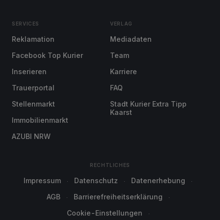
SERVICES
VERLAG
Reklamation
Mediadaten
Facebook Top Kurier
Team
Inserieren
Karriere
Trauerportal
FAQ
Stellenmarkt
Stadt Kurier Extra Tipp
Kaarst
Immobilienmarkt
AZUBI NRW
RECHTLICHES
Impressum
Datenschutz
Datenerhebung
AGB
Barrierefreiheitserklärung
Cookie-Einstellungen