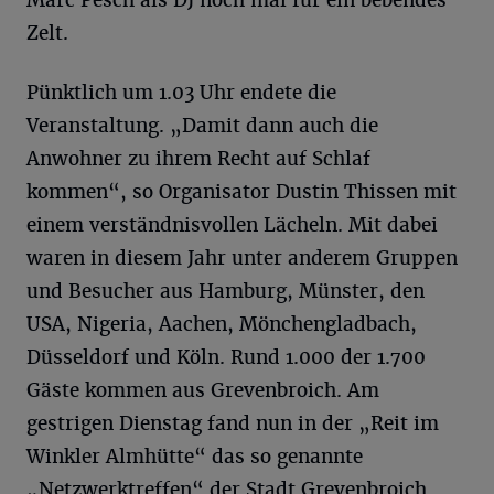
Zelt.
Pünktlich um 1.03 Uhr endete die
Veranstaltung. „Damit dann auch die
Anwohner zu ihrem Recht auf Schlaf
kommen“, so Organisator Dustin Thissen mit
einem verständnisvollen Lächeln. Mit dabei
waren in diesem Jahr unter anderem Gruppen
und Besucher aus Hamburg, Münster, den
USA, Nigeria, Aachen, Mönchengladbach,
Düsseldorf und Köln. Rund 1.000 der 1.700
Gäste kommen aus Grevenbroich. Am
gestrigen Dienstag fand nun in der „Reit im
Winkler Almhütte“ das so genannte
„Netzwerktreffen“ der Stadt Grevenbroich