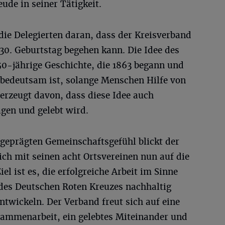
ude in seiner Tätigkeit.
die Delegierten daran, dass der Kreisverband
30. Geburtstag begehen kann. Die Idee des
50-jährige Geschichte, die 1863 begann und
 bedeutsam ist, solange Menschen Hilfe von
erzeugt davon, dass diese Idee auch
gen und gelebt wird.
geprägten Gemeinschaftsgefühl blickt der
h mit seinen acht Ortsvereinen nun auf die
l ist es, die erfolgreiche Arbeit im Sinne
des Deutschen Roten Kreuzes nachhaltig
ntwickeln. Der Verband freut sich auf eine
sammenarbeit, ein gelebtes Miteinander und