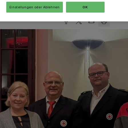
sezeit
Einstellungen oder Ablehnen
OK