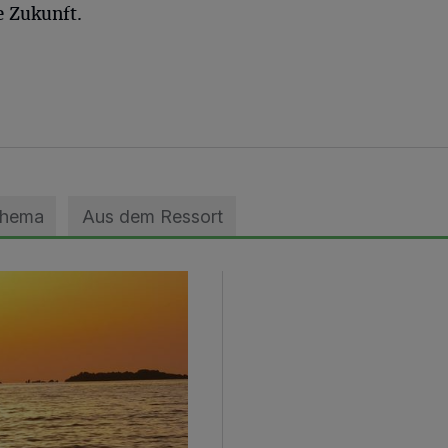
e Zukunft.
Thema
Aus dem Ressort