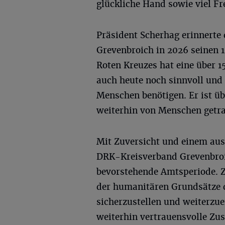
glückliche Hand sowie viel Fre
Präsident Scherhag erinnerte 
Grevenbroich in 2026 seinen 1
Roten Kreuzes hat eine über 1
auch heute noch sinnvoll und
Menschen benötigen. Er ist üb
weiterhin von Menschen getra
Mit Zuversicht und einem aus
DRK-Kreisverband Grevenbroic
bevorstehende Amtsperiode. Zie
der humanitären Grundsätze 
sicherzustellen und weiterzue
weiterhin vertrauensvolle Zu