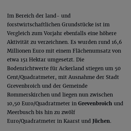
Im Bereich der land- und
forstwirtschaftlichen Grundstücke ist im
Vergleich zum Vorjahr ebenfalls eine höhere
Aktivität zu verzeichnen. Es wurden rund 16,6
Millionen Euro mit einem Flächenumsatz von
etwa 151 Hektar umgesetzt. Die
Bodenrichtwerte für Ackerland stiegen um 50
Cent/Quadratmeter, mit Ausnahme der Stadt
Grevenbroich und der Gemeinde
Rommerskirchen und liegen nun zwischen
10,50 Euro/Quadratmeter in
Grevenbroich
und
Meerbusch bis hin zu zwölf
Euro/Quadratmeter in Kaarst und
Jüchen
.