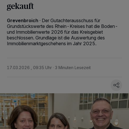
gekauft
Grevenbroich
·
Der Gutachterausschuss für
Grundstückswerte des Rhein-Kreises hat die Boden-
und Immobilienwerte 2026 für das Kreisgebiet
beschlossen. Grundlage ist die Auswertung des
Immobilienmarktgeschehens im Jahr 2025.
17.03.2026 , 09:35 Uhr
3 Minuten Lesezeit