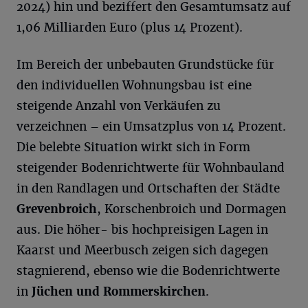
2024) hin und beziffert den Gesamtumsatz auf
1,06 Milliarden Euro (plus 14 Prozent).
Im Bereich der unbebauten Grundstücke für
den individuellen Wohnungsbau ist eine
steigende Anzahl von Verkäufen zu
verzeichnen – ein Umsatzplus von 14 Prozent.
Die belebte Situation wirkt sich in Form
steigender Bodenrichtwerte für Wohnbauland
in den Randlagen und Ortschaften der Städte
Grevenbroich
, Korschenbroich und Dormagen
aus. Die höher- bis hochpreisigen Lagen in
Kaarst und Meerbusch zeigen sich dagegen
stagnierend, ebenso wie die Bodenrichtwerte
in
Jüchen und Rommerskirchen
.