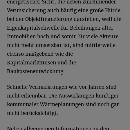
energetischer Sicht, die neben zunehmender
Verunsicherung auch häufig eine große Hürde
bei der Objektfinanzierung darstellen, weil die
Eigenkapitalschwelle für Beleihungen alter
Immobilien hoch und somit für viele Akteure
nicht mehr umsetzbar ist, sind mittlerweile
ebenso maßgebend wie die
Kapitalmarktzinsen und die
Baukostenentwicklung.
Schnelle Vermarktungen wie vor Jahren sind
nicht erkennbar. Die Auswirkungen künftiger
kommunaler Wärmeplanungen sind noch gar
nicht berücksichtigt.
Neben allgemeinen Informationen zu den