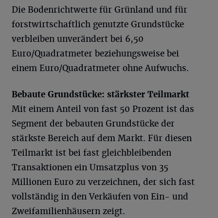
Die Bodenrichtwerte für Grünland und für
forstwirtschaftlich genutzte Grundstücke
verbleiben unverändert bei 6,50
Euro/Quadratmeter beziehungsweise bei
einem Euro/Quadratmeter ohne Aufwuchs.
Bebaute Grundstücke: stärkster Teilmarkt
Mit einem Anteil von fast 50 Prozent ist das
Segment der bebauten Grundstücke der
stärkste Bereich auf dem Markt. Für diesen
Teilmarkt ist bei fast gleichbleibenden
Transaktionen ein Umsatzplus von 35
Millionen Euro zu verzeichnen, der sich fast
vollständig in den Verkäufen von Ein- und
Zweifamilienhäusern zeigt.