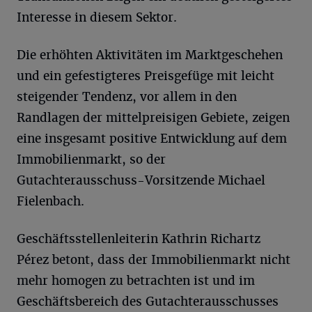
Interesse in diesem Sektor.
Die erhöhten Aktivitäten im Marktgeschehen
und ein gefestigteres Preisgefüge mit leicht
steigender Tendenz, vor allem in den
Randlagen der mittelpreisigen Gebiete, zeigen
eine insgesamt positive Entwicklung auf dem
Immobilienmarkt, so der
Gutachterausschuss-Vorsitzende Michael
Fielenbach.
Geschäftsstellenleiterin Kathrin Richartz
Pérez betont, dass der Immobilienmarkt nicht
mehr homogen zu betrachten ist und im
Geschäftsbereich des Gutachterausschusses