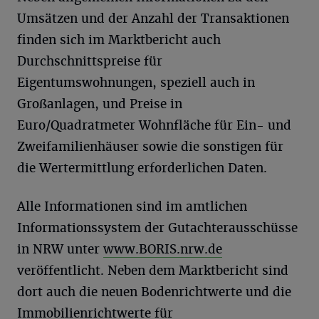
Umsätzen und der Anzahl der Transaktionen
finden sich im Marktbericht auch
Durchschnittspreise für
Eigentumswohnungen, speziell auch in
Großanlagen, und Preise in
Euro/Quadratmeter Wohnfläche für Ein- und
Zweifamilienhäuser sowie die sonstigen für
die Wertermittlung erforderlichen Daten.
Alle Informationen sind im amtlichen
Informationssystem der Gutachterausschüsse
in NRW unter
www.BORIS.nrw.de
veröffentlicht. Neben dem Marktbericht sind
dort auch die neuen Bodenrichtwerte und die
Immobilienrichtwerte für