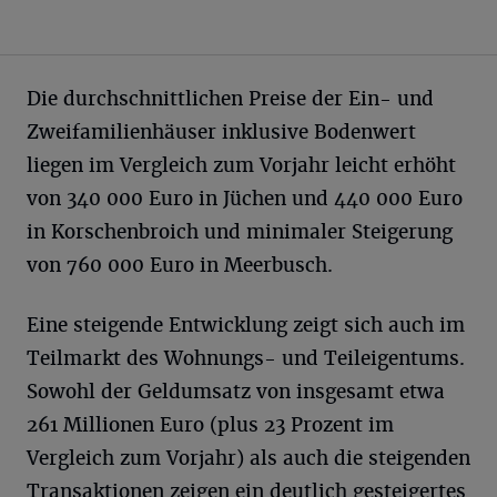
Die durchschnittlichen Preise der Ein- und
Zweifamilienhäuser inklusive Bodenwert
liegen im Vergleich zum Vorjahr leicht erhöht
von 340 000 Euro in Jüchen und 440 000 Euro
in Korschenbroich und minimaler Steigerung
von 760 000 Euro in Meerbusch.
Eine steigende Entwicklung zeigt sich auch im
Teilmarkt des Wohnungs- und Teileigentums.
Sowohl der Geldumsatz von insgesamt etwa
261 Millionen Euro (plus 23 Prozent im
Vergleich zum Vorjahr) als auch die steigenden
Transaktionen zeigen ein deutlich gesteigertes