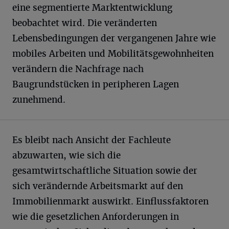
eine segmentierte Marktentwicklung
beobachtet wird. Die veränderten
Lebensbedingungen der vergangenen Jahre wie
mobiles Arbeiten und Mobilitätsgewohnheiten
verändern die Nachfrage nach
Baugrundstücken in peripheren Lagen
zunehmend.
Es bleibt nach Ansicht der Fachleute
abzuwarten, wie sich die
gesamtwirtschaftliche Situation sowie der
sich verändernde Arbeitsmarkt auf den
Immobilienmarkt auswirkt. Einflussfaktoren
wie die gesetzlichen Anforderungen in