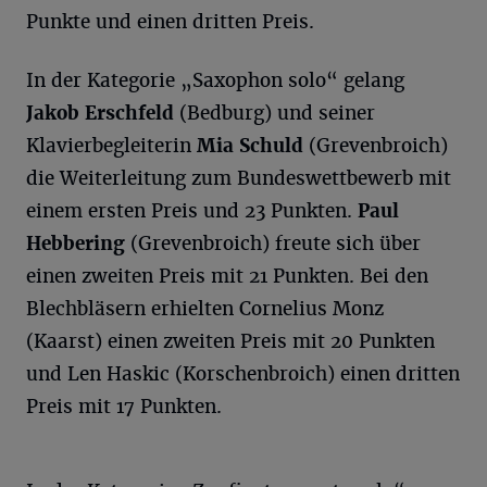
Punkte und einen dritten Preis.
In der Kategorie „Saxophon solo“ gelang
Jakob
Erschfeld
(Bedburg) und seiner
Klavierbegleiterin
Mia Schuld
(Grevenbroich)
die Weiterleitung zum Bundeswettbewerb mit
einem ersten Preis und 23 Punkten.
Paul
Hebbering
(Grevenbroich) freute sich über
einen zweiten Preis mit 21 Punkten. Bei den
Blechbläsern erhielten Cornelius Monz
(Kaarst) einen zweiten Preis mit 20 Punkten
und Len Haskic (Korschenbroich) einen dritten
Preis mit 17 Punkten.