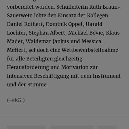
vorbereitet worden. Schulleiterin Ruth Braun-
Sauerwein lobte den Einsatz der Kollegen
Daniel Rothert, Dominik Oppel, Harald
Lochter, Stephan Albert, Michael Bovie, Klaus
Mader, Waldemar Jankus und Messica
Meffert, sei doch eine Wettbewerbsteilnahme
für alle Beteiligten gleichzeitig
Herausforderung und Motivation zur
intensiven Beschäftigung mit dem Instrument
und der Stimme.
(-ekG.)