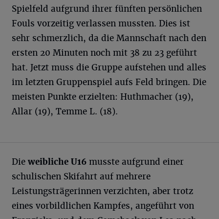
Spielfeld aufgrund ihrer fünften persönlichen
Fouls vorzeitig verlassen mussten. Dies ist
sehr schmerzlich, da die Mannschaft nach den
ersten 20 Minuten noch mit 38 zu 23 geführt
hat. Jetzt muss die Gruppe aufstehen und alles
im letzten Gruppenspiel aufs Feld bringen. Die
meisten Punkte erzielten: Huthmacher (19),
Allar (19), Temme L. (18).
Die
weibliche U16
musste aufgrund einer
schulischen Skifahrt auf mehrere
Leistungsträgerinnen verzichten, aber trotz
eines vorbildlichen Kampfes, angeführt von