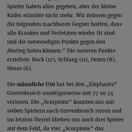
Spieler haben alles gegeben, aber der kleine
Kader erlaubte nicht mehr. Wir müssen gegen
die folgenden machbaren Gegner hoffen, dass
alle Kranken und Verletzten wieder fit sind
und die notwendigen Punkte gegen den
Abstieg holen können.“ Die meisten Punkte
erzielten: Kock (17), Schlang (11), Oezen (8),
Hesse (6).
Die
männliche U16
hat bei den „Elephants“
Grevenbroich unnötigerweise mit 77 zu 74
verloren. Die „Scorpions“ konnten nur mit
sieben Spielern nach Grevenbroich reisen und
im letzten Viertel blieben nur noch drei Spieler
auf dem Feld, da vier „Scorpions“ das