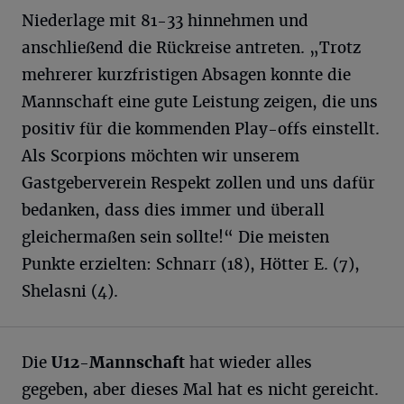
Niederlage mit 81-33 hinnehmen und
anschließend die Rückreise antreten. „Trotz
mehrerer kurzfristigen Absagen konnte die
Mannschaft eine gute Leistung zeigen, die uns
positiv für die kommenden Play-offs einstellt.
Als Scorpions möchten wir unserem
Gastgeberverein Respekt zollen und uns dafür
bedanken, dass dies immer und überall
gleichermaßen sein sollte!“ Die meisten
Punkte erzielten: Schnarr (18), Hötter E. (7),
Shelasni (4).
Die
U12-Mannschaft
hat wieder alles
gegeben, aber dieses Mal hat es nicht gereicht.