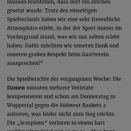
müssen feststellen, dass dort ein Zeichen
gesetzt wurde. Trotz des einseitigen
Spielverlaufs haben wir eine sehr freundliche
Atmosphäre erlebt, in der der Sport immer im
Vordergrund stand, was wir nur selten erlebt
haben. Dafür möchten wir unseren Dank und
unseren großen Respekt beim Gastverein
aussprechen!“
Die Spielberichte der vergangenen Woche: Die
Damen
mussten mehrere Verletzte
kompensieren und schon am Donnerstag in
Wuppertal gegen die Südwest Baskets 2
antreten, was leider nicht zum Sieg reichte.
Die „Scorpions“ verloren in einem hart