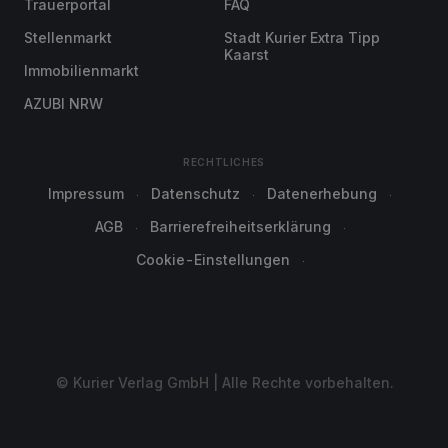
Trauerportal
FAQ
Stellenmarkt
Stadt Kurier Extra Tipp
Kaarst
Immobilienmarkt
AZUBI NRW
RECHTLICHES
Impressum
Datenschutz
Datenerhebung
AGB
Barrierefreiheitserklärung
Cookie-Einstellungen
© Kurier Verlag GmbH | Alle Rechte vorbehalten.