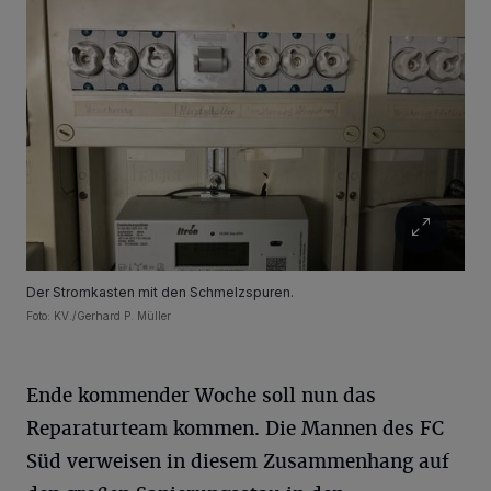
Der Stromkasten mit den Schmelzspuren.
Foto: KV./Gerhard P. Müller
Ende kommender Woche soll nun das
Reparaturteam kommen. Die Mannen des FC
Süd verweisen in diesem Zusammenhang auf