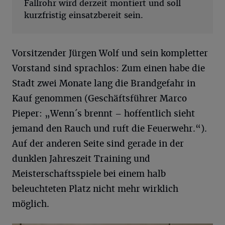
Fallrohr wird derzeit montiert und soll
kurzfristig einsatzbereit sein.
Vorsitzender Jürgen Wolf und sein kompletter
Vorstand sind sprachlos: Zum einen habe die
Stadt zwei Monate lang die Brandgefahr in
Kauf genommen (Geschäftsführer Marco
Pieper: „Wenn´s brennt – hoffentlich sieht
jemand den Rauch und ruft die Feuerwehr.“).
Auf der anderen Seite sind gerade in der
dunklen Jahreszeit Training und
Meisterschaftsspiele bei einem halb
beleuchteten Platz nicht mehr wirklich
möglich.