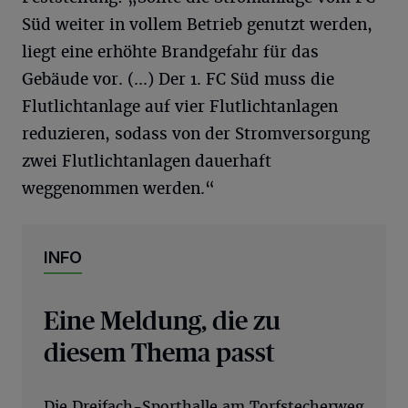
Süd weiter in vollem Betrieb genutzt werden,
liegt eine erhöhte Brandgefahr für das
Gebäude vor. (...) Der 1. FC Süd muss die
Flutlichtanlage auf vier Flutlichtanlagen
reduzieren, sodass von der Stromversorgung
zwei Flutlichtanlagen dauerhaft
weggenommen werden.“
INFO
Eine Meldung, die zu
diesem Thema passt
Die Dreifach-Sporthalle am Torfstecherweg