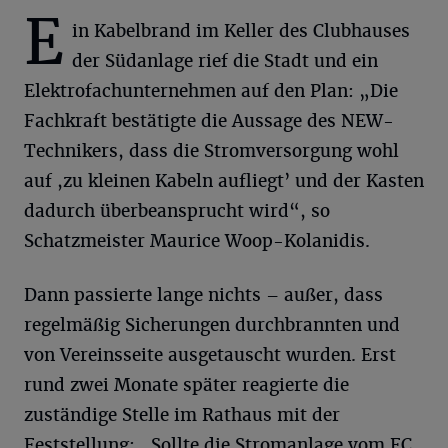
E
in Kabelbrand im Keller des Clubhauses
der Südanlage rief die Stadt und ein
Elektrofachunternehmen auf den Plan: „Die
Fachkraft bestätigte die Aussage des NEW-
Technikers, dass die Stromversorgung wohl
auf ,zu kleinen Kabeln aufliegt’ und der Kasten
dadurch überbeansprucht wird“, so
Schatzmeister Maurice Woop-Kolanidis.
Dann passierte lange nichts – außer, dass
regelmäßig Sicherungen durchbrannten und
von Vereinsseite ausgetauscht wurden. Erst
rund zwei Monate später reagierte die
zuständige Stelle im Rathaus mit der
Feststellung: „Sollte die Stromanlage vom FC