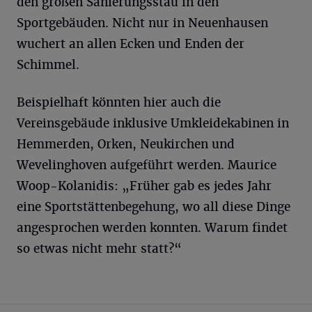
den großen Sanierungsstau in den
Sportgebäuden. Nicht nur in Neuenhausen
wuchert an allen Ecken und Enden der
Schimmel.
Beispielhaft könnten hier auch die
Vereinsgebäude inklusive Umkleidekabinen in
Hemmerden, Orken, Neukirchen und
Wevelinghoven aufgeführt werden. Maurice
Woop-Kolanidis: „Früher gab es jedes Jahr
eine Sportstättenbegehung, wo all diese Dinge
angesprochen werden konnten. Warum findet
so etwas nicht mehr statt?“