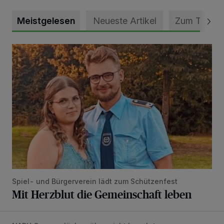
Meistgelesen
Neueste Artikel
Zum Thema
Mit Herzblut die Gemeinschaft leben
Spiel- und Bürgerverein lädt zum Schützenfest
Mit Herzblut die Gemeinschaft leben