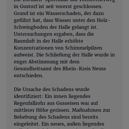
in Gustorf ist seit vorerst geschlossen.
Grund ist ein Wasserschaden, der dazu
geführt hat, dass Wasser unter den Holz-
Schwingboden der Halle gelangt ist.
Untersuchungen ergaben, dass die
Raumluft in der Halle erhöhte
Konzentrationen von Schimmelpilzen
aufweist. Die Schließung der Halle wurde in
enger Abstimmung mit dem
Gesundheitsamt des Rhein-Kreis Neuss
entschieden.
Die Ursache des Schadens wurde
identifiziert: Ein innen liegendes
Regenfallrohr aus Gusseisen war auf
mittlerer Höhe gerissen. Maßnahmen zur
Behebung des Schadens sind bereits
eingeleitet. Ein neues, außen liegendes