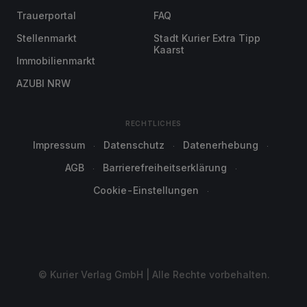
Trauerportal
FAQ
Stellenmarkt
Stadt Kurier Extra Tipp
Kaarst
Immobilienmarkt
AZUBI NRW
RECHTLICHES
Impressum
Datenschutz
Datenerhebung
AGB
Barrierefreiheitserklärung
Cookie-Einstellungen
© Kurier Verlag GmbH | Alle Rechte vorbehalten.