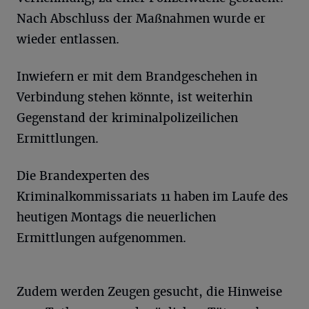
Nach Abschluss der Maßnahmen wurde er
wieder entlassen.
Inwiefern er mit dem Brandgeschehen in
Verbindung stehen könnte, ist weiterhin
Gegenstand der kriminalpolizeilichen
Ermittlungen.
Die Brandexperten des
Kriminalkommissariats 11 haben im Laufe des
heutigen Montags die neuerlichen
Ermittlungen aufgenommen.
Zudem werden Zeugen gesucht, die Hinweise