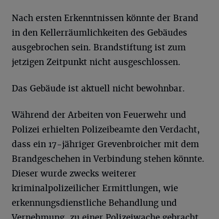
Nach ersten Erkenntnissen könnte der Brand
in den Kellerräumlichkeiten des Gebäudes
ausgebrochen sein. Brandstiftung ist zum
jetzigen Zeitpunkt nicht ausgeschlossen.
Das Gebäude ist aktuell nicht bewohnbar.
Während der Arbeiten von Feuerwehr und
Polizei erhielten Polizeibeamte den Verdacht,
dass ein 17-jähriger Grevenbroicher mit dem
Brandgeschehen in Verbindung stehen könnte.
Dieser wurde zwecks weiterer
kriminalpolizeilicher Ermittlungen, wie
erkennungsdienstliche Behandlung und
Vernehmung, zu einer Polizeiwache gebracht.