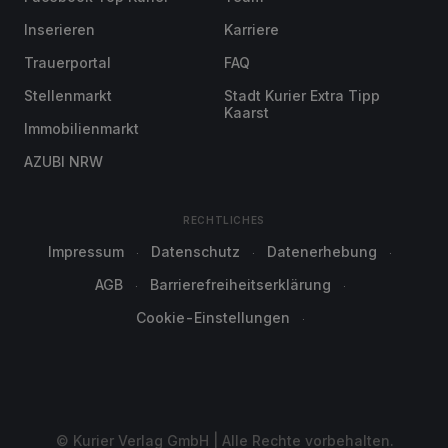
Inserieren
Karriere
Trauerportal
FAQ
Stellenmarkt
Stadt Kurier Extra Tipp
Kaarst
Immobilienmarkt
AZUBI NRW
RECHTLICHES
Impressum
Datenschutz
Datenerhebung
AGB
Barrierefreiheitserklärung
Cookie-Einstellungen
© Kurier Verlag GmbH | Alle Rechte vorbehalten.