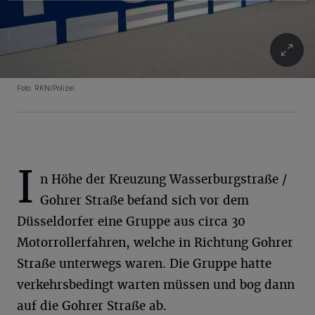
Foto: RKN/Polizei
I
n Höhe der Kreuzung Wasserburgstraße /
Gohrer Straße befand sich vor dem
Düsseldorfer eine Gruppe aus circa 30
Motorrollerfahren, welche in Richtung Gohrer
Straße unterwegs waren. Die Gruppe hatte
verkehrsbedingt warten müssen und bog dann
auf die Gohrer Straße ab.