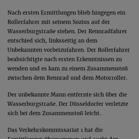
Nach ersten Ermittlungen blieb hingegen ein
Rollerfahrer mit seinem Sozius auf der
Wasserburgstraße stehen. Der Rennradfahrer
entschied sich, linksseitig an dem
Unbekannten vorbeizufahren. Der Rollerfahrer
beabsichtigte nach ersten Erkenntnissen zu
wenden und es kam zu einem Zusammenstoß
zwischen dem Rennrad und dem Motorroller.
Der unbekannte Mann entfernte sich über die
Wasserburgstraße. Der Düsseldorfer verletzte
sich bei dem Zusammenstoß leicht.
Das Verkehrskommissariat 1 hat die