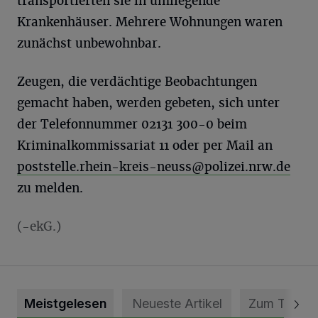
transportierten sie in umliegende
Krankenhäuser. Mehrere Wohnungen waren
zunächst unbewohnbar.
Zeugen, die verdächtige Beobachtungen
gemacht haben, werden gebeten, sich unter
der Telefonnummer 02131 300-0 beim
Kriminalkommissariat 11 oder per Mail an
poststelle.rhein-kreis-neuss@polizei.nrw.de
zu melden.
(-ekG.)
Meistgelesen
Neueste Artikel
Zum Thema