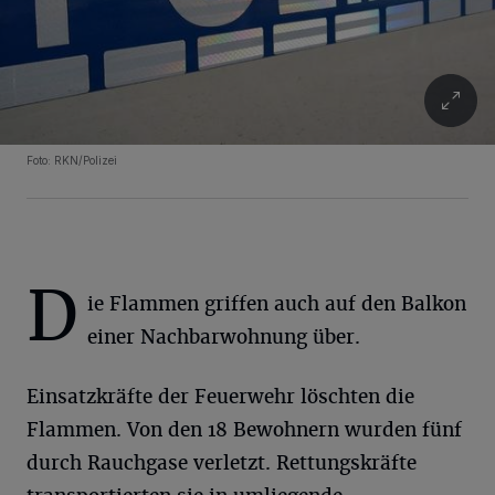
Foto: RKN/Polizei
D
ie Flammen griffen auch auf den Balkon
einer Nachbarwohnung über.
Einsatzkräfte der Feuerwehr löschten die
Flammen. Von den 18 Bewohnern wurden fünf
durch Rauchgase verletzt. Rettungskräfte