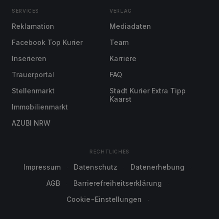
SERVICES
VERLAG
Reklamation
Mediadaten
Facebook Top Kurier
Team
Inserieren
Karriere
Trauerportal
FAQ
Stellenmarkt
Stadt Kurier Extra Tipp
Kaarst
Immobilienmarkt
AZUBI NRW
RECHTLICHES
Impressum
Datenschutz
Datenerhebung
AGB
Barrierefreiheitserklärung
Cookie-Einstellungen