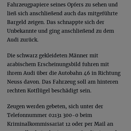
Fahrzeugpapiere seines Opfers zu sehen und
ließ sich anschließend auch das mitgeführte
Bargeld zeigen. Das schnappte sich der
Unbekannte und ging anschließend zu dem
Audi zurück.
Die schwarz gekleideten Männer mit
arabischem Erscheinungsbild fuhren mit
ihrem Audi über die Autobahn 46 in Richtung
Neuss davon. Das Fahrzeug soll am hinteren
rechten Kotflügel beschädigt sein.
Zeugen werden gebeten, sich unter der
Telefonnummer 02131 300-0 beim
Kriminalkommissariat 12 oder per Mail an