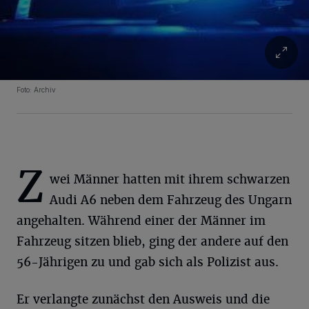
Foto: Archiv
Z
wei Männer hatten mit ihrem schwarzen
Audi A6 neben dem Fahrzeug des Ungarn
angehalten. Während einer der Männer im
Fahrzeug sitzen blieb, ging der andere auf den
56-Jährigen zu und gab sich als Polizist aus.
Er verlangte zunächst den Ausweis und die