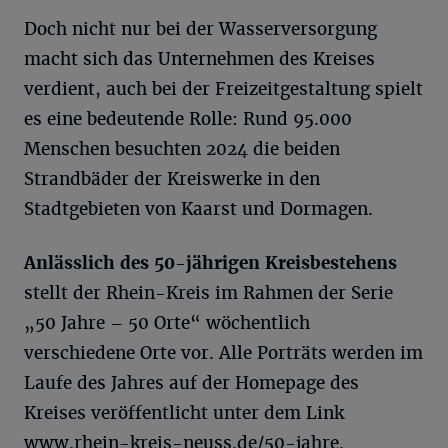
Doch nicht nur bei der Wasserversorgung
macht sich das Unternehmen des Kreises
verdient, auch bei der Freizeitgestaltung spielt
es eine bedeutende Rolle: Rund 95.000
Menschen besuchten 2024 die beiden
Strandbäder der Kreiswerke in den
Stadtgebieten von Kaarst und Dormagen.
Anlässlich des 50-jährigen Kreisbestehens
stellt der Rhein-Kreis im Rahmen der Serie
„50 Jahre – 50 Orte“ wöchentlich
verschiedene Orte vor. Alle Porträts werden im
Laufe des Jahres auf der Homepage des
Kreises veröffentlicht unter dem Link
www.rhein-kreis-neuss.de/50-jahre
.