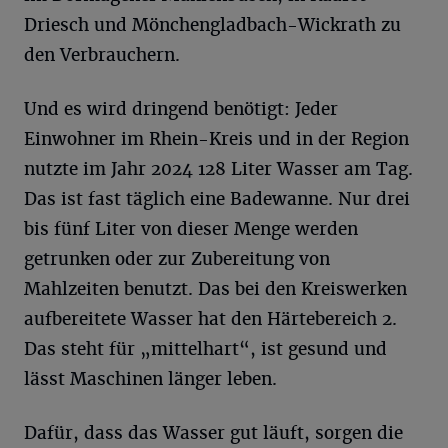
Driesch und Mönchengladbach-Wickrath zu
den Verbrauchern.
Und es wird dringend benötigt: Jeder
Einwohner im Rhein-Kreis und in der Region
nutzte im Jahr 2024 128 Liter Wasser am Tag.
Das ist fast täglich eine Badewanne. Nur drei
bis fünf Liter von dieser Menge werden
getrunken oder zur Zubereitung von
Mahlzeiten benutzt. Das bei den Kreiswerken
aufbereitete Wasser hat den Härtebereich 2.
Das steht für „mittelhart“, ist gesund und
lässt Maschinen länger leben.
Dafür, dass das Wasser gut läuft, sorgen die