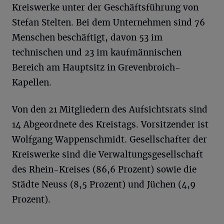
Kreiswerke unter der Geschäftsführung von
Stefan Stelten. Bei dem Unternehmen sind 76
Menschen beschäftigt, davon 53 im
technischen und 23 im kaufmännischen
Bereich am Hauptsitz in Grevenbroich-
Kapellen.
Von den 21 Mitgliedern des Aufsichtsrats sind
14 Abgeordnete des Kreistags. Vorsitzender ist
Wolfgang Wappenschmidt. Gesellschafter der
Kreiswerke sind die Verwaltungsgesellschaft
des Rhein-Kreises (86,6 Prozent) sowie die
Städte Neuss (8,5 Prozent) und Jüchen (4,9
Prozent).