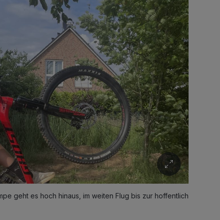
e geht es hoch hinaus, im weiten Flug bis zur hoffentlich