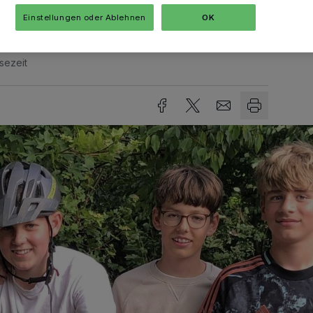
Einstellungen oder Ablehnen
OK
sezeit