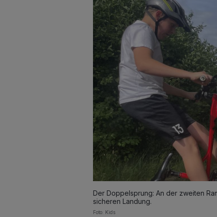
Der Doppelsprung: An der zweiten Ramp
sicheren Landung.
Foto: Kids