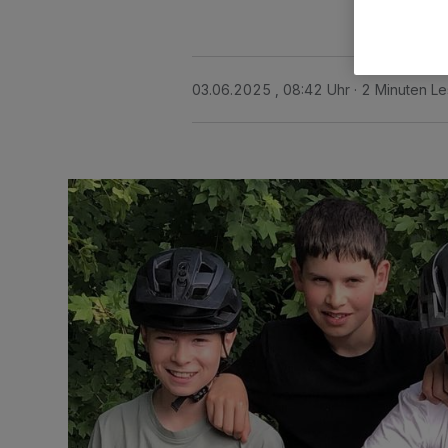
03.06.2025 , 08:42 Uhr
2 Minuten Le