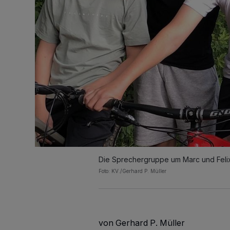
Die Sprechergruppe um Marc und Feli
Foto: KV./Gerhard P. Müller
von Gerhard P. Müller