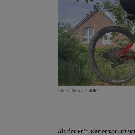
Foto: KV./Gerhard P. Müller
Als der Erft-Kurier vor Ort 