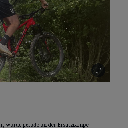
war, wurde gerade an der Ersatzrampe