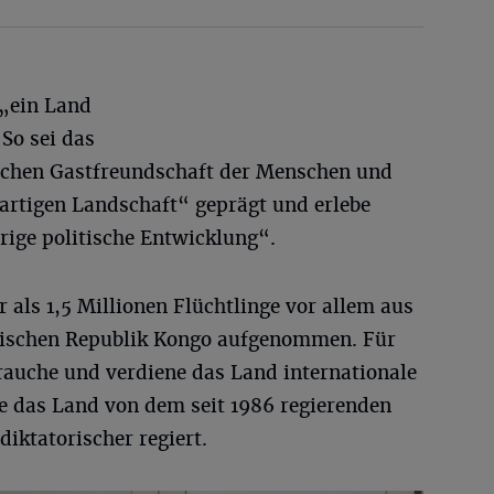
 „ein Land
So sei das
ichen Gastfreundschaft der Menschen und
oßartigen Landschaft“ geprägt und erlebe
rige politische Entwicklung“.
 als 1,5 Millionen Flüchtlinge vor allem aus
ischen Republik Kongo aufgenommen. Für
auche und verdiene das Land internationale
e das Land von dem seit 1986 regierenden
iktatorischer regiert.