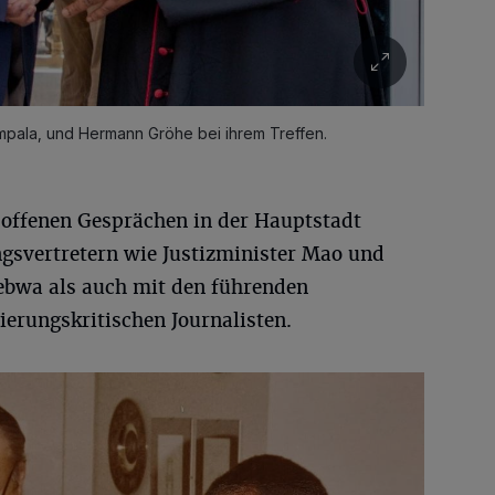
pala, und Hermann Gröhe bei ihrem Treffen.
 offenen Gesprächen in der Hauptstadt
gsvertretern wie Justizminister Mao und
ebwa als auch mit den führenden
ierungskritischen Journalisten.