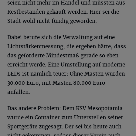
seien nicht mehr im Handel und müssten aus
Restbeständen gekauft werden. Hier sei die
Stadt wohl nicht fündig geworden.
Dabei berufe sich die Verwaltung auf eine
Lichtstärkenmessung, die ergeben hätte, dass
das geforderte Mindestmaß gerade so eben
erreicht werde. Eine Umstellung auf moderne
LEDs ist nämlich teuer: Ohne Masten würden
30.000 Euro, mit Masten 80.000 Euro
anfallen.
Das andere Problem: Dem KSV Mesopotamia
wurde ein Container zum Unterstellen seiner
Sportgeräte zugesagt. Der sei bis heute auch
nicht gekommen, sodass dieser Verein auch