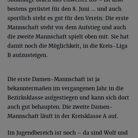
bestens gerüstet für den 8. Juni ... und auch
sportlich steht es gut für den Verein: Die erste
Mannschaft steht vor dem Aufstieg und auch
die zweite Mannschaft spielt oben mit. Sie hat
damit noch die Möglichkeit, in die Kreis-Liga
B aufzusteigen.
Die erste Damen-Mannschaft ist ja
bekanntermaßen im vergangenen Jahr in die
Bezirksklasse aufgestiegen und kann sich dort
auch gut behaupten. Die zweite Damen-
Mannschaft läuft in der Kreisklasse A auf.
Im Jugendbereich ist noch – da sind Wolf und