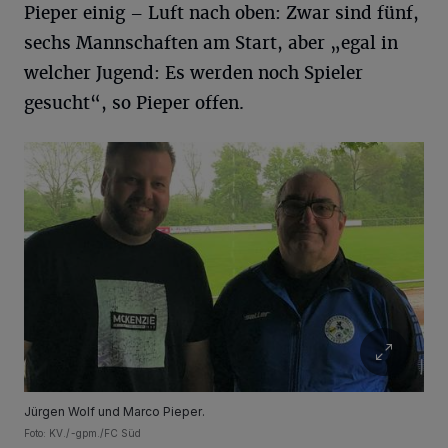
Pieper einig – Luft nach oben: Zwar sind fünf,
sechs Mannschaften am Start, aber „egal in
welcher Jugend: Es werden noch Spieler
gesucht“, so Pieper offen.
Jürgen Wolf und Marco Pieper.
Foto: KV./-gpm./FC Süd