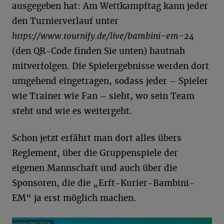
ausgegeben hat: Am Wettkampftag kann jeder
den Turnierverlauf unter
https://www.tournify.de/live/bambini-em-24
(den QR-Code finden Sie unten) hautnah
mitverfolgen. Die Spielergebnisse werden dort
umgehend eingetragen, sodass jeder – Spieler
wie Trainer wie Fan – sieht, wo sein Team
steht und wie es weitergeht.
Schon jetzt erfährt man dort alles übers
Reglement, über die Gruppenspiele der
eigenen Mannschaft und auch über die
Sponsoren, die die „Erft-Kurier-Bambini-
EM“ ja erst möglich machen.