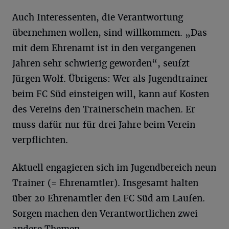
Auch Interessenten, die Verantwortung
übernehmen wollen, sind willkommen. „Das
mit dem Ehrenamt ist in den vergangenen
Jahren sehr schwierig geworden“, seufzt
Jürgen Wolf. Übrigens: Wer als Jugendtrainer
beim FC Süd einsteigen will, kann auf Kosten
des Vereins den Trainerschein machen. Er
muss dafür nur für drei Jahre beim Verein
verpflichten.
Aktuell engagieren sich im Jugendbereich neun
Trainer (= Ehrenamtler). Insgesamt halten
über 20 Ehrenamtler den FC Süd am Laufen.
Sorgen machen den Verantwortlichen zwei