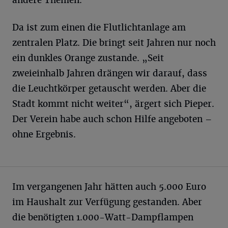
andere Themen.
Da ist zum einen die Flutlichtanlage am
zentralen Platz. Die bringt seit Jahren nur noch
ein dunkles Orange zustande. „Seit
zweieinhalb Jahren drängen wir darauf, dass
die Leuchtkörper getauscht werden. Aber die
Stadt kommt nicht weiter“, ärgert sich Pieper.
Der Verein habe auch schon Hilfe angeboten –
ohne Ergebnis.
Im vergangenen Jahr hätten auch 5.000 Euro
im Haushalt zur Verfügung gestanden. Aber
die benötigten 1.000-Watt-Dampflampen