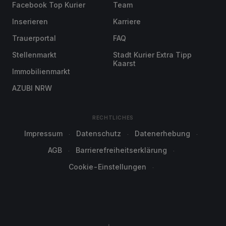
Facebook Top Kurier
Team
Inserieren
Karriere
Trauerportal
FAQ
Stellenmarkt
Stadt Kurier Extra Tipp
Kaarst
Immobilienmarkt
AZUBI NRW
RECHTLICHES
Impressum
Datenschutz
Datenerhebung
AGB
Barrierefreiheitserklärung
Cookie-Einstellungen