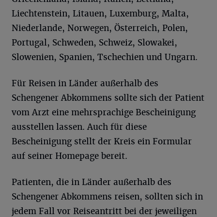
Liechtenstein, Litauen, Luxemburg, Malta,
Niederlande, Norwegen, Österreich, Polen,
Portugal, Schweden, Schweiz, Slowakei,
Slowenien, Spanien, Tschechien und Ungarn.
Für Reisen in Länder außerhalb des
Schengener Abkommens sollte sich der Patient
vom Arzt eine mehrsprachige Bescheinigung
ausstellen lassen. Auch für diese
Bescheinigung stellt der Kreis ein Formular
auf seiner Homepage bereit.
Patienten, die in Länder außerhalb des
Schengener Abkommens reisen, sollten sich in
jedem Fall vor Reiseantritt bei der jeweiligen