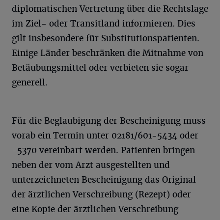
diplomatischen Vertretung über die Rechtslage
im Ziel- oder Transitland informieren. Dies
gilt insbesondere für Substitutionspatienten.
Einige Länder beschränken die Mitnahme von
Betäubungsmittel oder verbieten sie sogar
generell.
Für die Beglaubigung der Bescheinigung muss
vorab ein Termin unter 02181/601-5434 oder
-5370 vereinbart werden. Patienten bringen
neben der vom Arzt ausgestellten und
unterzeichneten Bescheinigung das Original
der ärztlichen Verschreibung (Rezept) oder
eine Kopie der ärztlichen Verschreibung