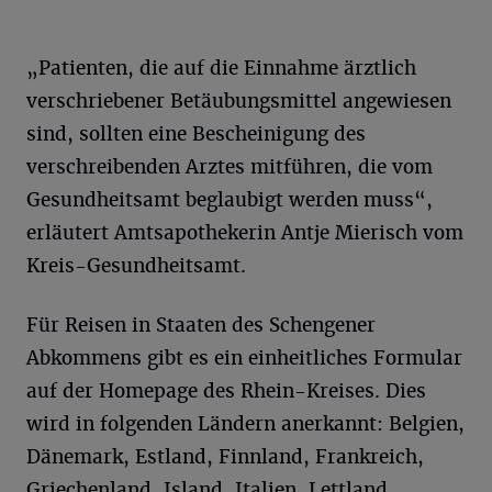
„Patienten, die auf die Einnahme ärztlich
verschriebener Betäubungsmittel angewiesen
sind, sollten eine Bescheinigung des
verschreibenden Arztes mitführen, die vom
Gesundheitsamt beglaubigt werden muss“,
erläutert Amtsapothekerin Antje Mierisch vom
Kreis-Gesundheitsamt.
Für Reisen in Staaten des Schengener
Abkommens gibt es ein einheitliches Formular
auf der Homepage des Rhein-Kreises. Dies
wird in folgenden Ländern anerkannt: Belgien,
Dänemark, Estland, Finnland, Frankreich,
Griechenland, Island, Italien, Lettland,