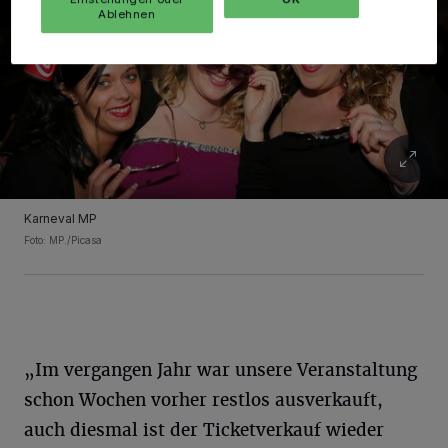
Ablehnen
Karneval MP
Foto: MP./Picasa
„Im vergangen Jahr war unsere Veranstaltung
schon Wochen vorher restlos ausverkauft,
auch diesmal ist der Ticketverkauf wieder