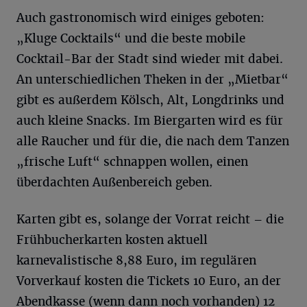
Auch gastronomisch wird einiges geboten:
„Kluge Cocktails“ und die beste mobile
Cocktail-Bar der Stadt sind wieder mit dabei.
An unterschiedlichen Theken in der „Mietbar“
gibt es außerdem Kölsch, Alt, Longdrinks und
auch kleine Snacks. Im Biergarten wird es für
alle Raucher und für die, die nach dem Tanzen
„frische Luft“ schnappen wollen, einen
überdachten Außenbereich geben.
Karten gibt es, solange der Vorrat reicht – die
Frühbucherkarten kosten aktuell
karnevalistische 8,88 Euro, im regulären
Vorverkauf kosten die Tickets 10 Euro, an der
Abendkasse (wenn dann noch vorhanden) 12