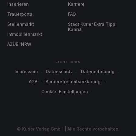
Inserieren
Karriere
Trauerportal
FAQ
Stellenmarkt
Stadt Kurier Extra Tipp
Kaarst
Immobilienmarkt
AZUBI NRW
RECHTLICHES
Impressum
Datenschutz
Datenerhebung
AGB
Barrierefreiheitserklärung
Cookie-Einstellungen
© Kurier Verlag GmbH | Alle Rechte vorbehalten.