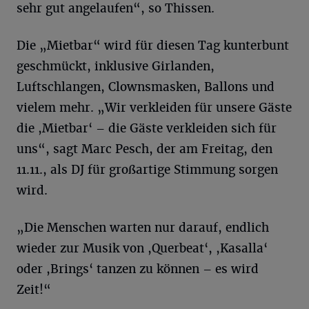
sehr gut angelaufen“, so Thissen.
Die „Mietbar“ wird für diesen Tag kunterbunt
geschmückt, inklusive Girlanden,
Luftschlangen, Clownsmasken, Ballons und
vielem mehr. „Wir verkleiden für unsere Gäste
die ,Mietbar‘ – die Gäste verkleiden sich für
uns“, sagt Marc Pesch, der am Freitag, den
11.11., als DJ für großartige Stimmung sorgen
wird.
„Die Menschen warten nur darauf, endlich
wieder zur Musik von ,Querbeat‘, ,Kasalla‘
oder ,Brings‘ tanzen zu können – es wird
Zeit!“