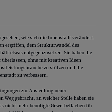
ugesehen, wie sich die Innenstadt verändert.
n ergriffen, dem Strukturwandel des
häft etwas entgegenzusetzen. Sie haben die
 überlassen, ohne mit kreativen Ideen
stleistungsbranche zu stützen und die
nenstadt zu verbessern.
ingungen zur Ansiedlung neuer
n Weg gebracht, an welcher Stelle haben sie
ss nicht mehr benötigte Gewerbeflächen für