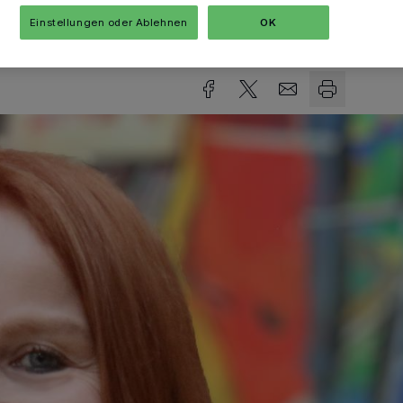
Einstellungen oder Ablehnen
OK
sezeit