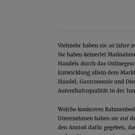
Vielmehr haben sie 20 Jahre z
Sie haben keinerlei Maßnahme
Handels durch das Onlinegesc
Entwicklung allein dem Markt
Handel, Gastronomie und Dien
Aufenthaltsqualität in der In
Welche konkreten Rahmenbed
Unternehmen haben sie auf de
den Anstoß dafür gegeben, da