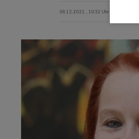
06.12.2021 , 10:32 Uhr
3 Minuten Le