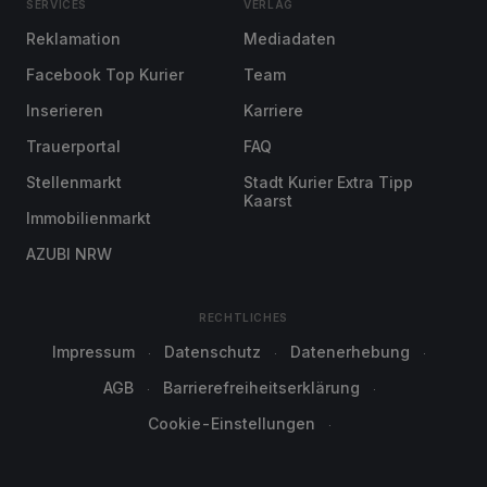
SERVICES
VERLAG
Reklamation
Mediadaten
Facebook Top Kurier
Team
Inserieren
Karriere
Trauerportal
FAQ
Stellenmarkt
Stadt Kurier Extra Tipp
Kaarst
Immobilienmarkt
AZUBI NRW
RECHTLICHES
Impressum
Datenschutz
Datenerhebung
AGB
Barrierefreiheitserklärung
Cookie-Einstellungen