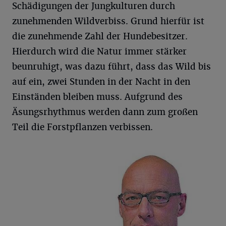
Schädigungen der Jungkulturen durch
zunehmenden Wildverbiss. Grund hierfür ist
die zunehmende Zahl der Hundebesitzer.
Hierdurch wird die Natur immer stärker
beunruhigt, was dazu führt, dass das Wild bis
auf ein, zwei Stunden in der Nacht in den
Einständen bleiben muss. Aufgrund des
Äsungsrhythmus werden dann zum großen
Teil die Forstpflanzen verbissen.