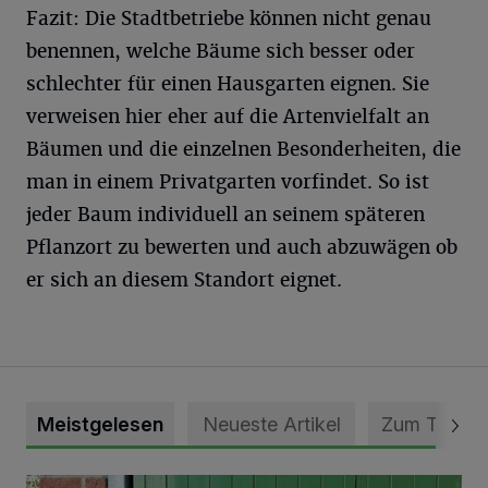
Fazit: Die Stadtbetriebe können nicht genau
benennen, welche Bäume sich besser oder
schlechter für einen Hausgarten eignen. Sie
verweisen hier eher auf die Artenvielfalt an
Bäumen und die einzelnen Besonderheiten, die
man in einem Privatgarten vorfindet. So ist
jeder Baum individuell an seinem späteren
Pflanzort zu bewerten und auch abzuwägen ob
er sich an diesem Standort eignet.
Meistgelesen
Neueste Artikel
Zum Thema
Vorbildlicher Einsatz für den Artenschutz gewürdigt