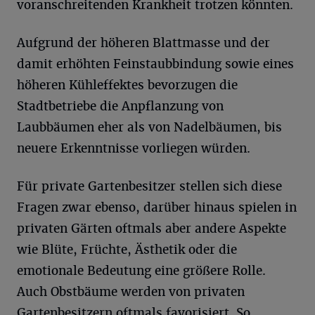
voranschreitenden Krankheit trotzen könnten.
Aufgrund der höheren Blattmasse und der
damit erhöhten Feinstaubbindung sowie eines
höheren Kühleffektes bevorzugen die
Stadtbetriebe die Anpflanzung von
Laubbäumen eher als von Nadelbäumen, bis
neuere Erkenntnisse vorliegen würden.
Für private Gartenbesitzer stellen sich diese
Fragen zwar ebenso, darüber hinaus spielen in
privaten Gärten oftmals aber andere Aspekte
wie Blüte, Früchte, Ästhetik oder die
emotionale Bedeutung eine größere Rolle.
Auch Obstbäume werden von privaten
Gartenbesitzern oftmals favorisiert. So