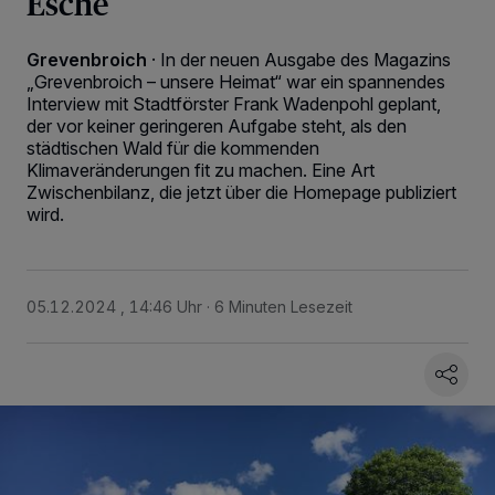
Esche
Grevenbroich
·
In der neuen Ausgabe des Magazins
„Grevenbroich – unsere Heimat“ war ein spannendes
Interview mit Stadtförster Frank Wadenpohl geplant,
der vor keiner geringeren Aufgabe steht, als den
städtischen Wald für die kommenden
Klimaveränderungen fit zu machen. Eine Art
Zwischenbilanz, die jetzt über die Homepage publiziert
wird.
05.12.2024 , 14:46 Uhr
6 Minuten Lesezeit