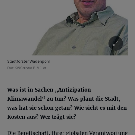
Stadtförster Wadenpohl.
Foto: KV/Gerhard P. Müller
Was ist in Sachen „Antizipation
Klimawandel“ zu tun? Was plant die Stadt,
was hat sie schon getan? Wie sieht es mit den
Kosten aus? Wer trägt sie?
Die Bereitschaft, ihrer globalen Verantwortung