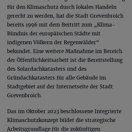
für den Klimaschutz durch lokales Handeln
gerecht zu werden, hat die Stadt Grevenbroich
bereits 1996 mit dem Beitritt zum „Klima-
Bündnis der europäischen Städte mit
indigenen Völkern der Regenwälder“
bekundet. Eine weitere Maßnahme im Bereich
der Öffentlichkeitsarbeit ist die Bereitstellung
des Solardachkatasters und des
Gründachkatasters für alle Gebäude im
Stadtgebiet auf der Internetseite der Stadt
Grevenbroich.
Das im Oktober 2023 beschlossene Integrierte
Klimaschutzkonzept bildet die strategische
Arbeitsgrundlage für die zukünftigen