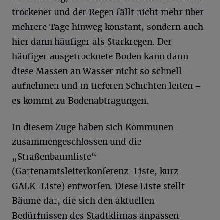
trockener und der Regen fällt nicht mehr über
mehrere Tage hinweg konstant, sondern auch
hier dann häufiger als Starkregen. Der
häufiger ausgetrocknete Boden kann dann
diese Massen an Wasser nicht so schnell
aufnehmen und in tieferen Schichten leiten –
es kommt zu Bodenabtragungen.
In diesem Zuge haben sich Kommunen
zusammengeschlossen und die
„Straßenbaumliste“
(Gartenamtsleiterkonferenz-Liste, kurz
GALK-Liste) entworfen. Diese Liste stellt
Bäume dar, die sich den aktuellen
Bedürfnissen des Stadtklimas anpassen