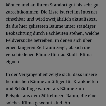
können und an ihrem Standort gut bis sehr gut
zurechtkommen. Die Liste ist frei im Internet
einsehbar und wird zweijährlich aktualisiert,
da die hier gelisteten Bäume unter ständiger
Beobachtung durch Fachleuten stehen, welche
Feldversuche betreiben, in denen sich über
einen längeren Zeitraum zeigt, ob sich die
verschiedenen Bäume für das Stadt-Klima
eignen.
In der Vergangenheit zeigte sich, dass unsere
heimischen Bäume anfälliger für Krankheiten
und Schädlinge waren, als Bäume zum
Beispiel aus dem Mittelmeer-Raum, die eine
solches Klima gewohnt sind. An