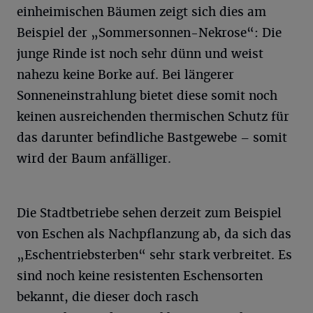
einheimischen Bäumen zeigt sich dies am
Beispiel der „Sommersonnen-Nekrose“: Die
junge Rinde ist noch sehr dünn und weist
nahezu keine Borke auf. Bei längerer
Sonneneinstrahlung bietet diese somit noch
keinen ausreichenden thermischen Schutz für
das darunter befindliche Bastgewebe – somit
wird der Baum anfälliger.
Die Stadtbetriebe sehen derzeit zum Beispiel
von Eschen als Nachpflanzung ab, da sich das
„Eschentriebsterben“ sehr stark verbreitet. Es
sind noch keine resistenten Eschensorten
bekannt, die dieser doch rasch