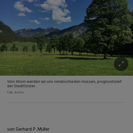
Vom Ahorn werden wir uns verabschieden müssen, prognostiziert
der Stadtförster.
Foto: Archiv
von Gerhard P. Müller