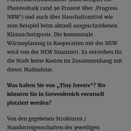
Photovoltaik rund 90 Prozent über ,Progress
NRW‘) und auch über Haushaltsmittel wie
zum Beispiel beim aktuell ausgeschriebenen
Klimaschutzpreis. Die kommunale
Wärmeplanung in Kooperation mit der NEW
wird von der NEW finanziert. Es entstehen für
die Stadt keine Kosten im Zusammenhang mit
dieser Maßnahme.
Was halten Sie von „Tiny
forests
“? Wo
könnten Sie in Grevenbroich eventuell
platziert werden?
Von den gegebenen Strukturen /
Standorteigenschaften der jeweiligen