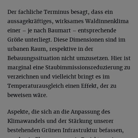
Der fachliche Terminus besagt, dass ein
aussagekräftiges, wirksames Waldinnenklima
einer – je nach Baumart – entsprechende
Größe unterliegt. Diese Dimensionen sind im
urbanen Raum, respektive in der
Bebauungssituation nicht umzusetzen. Hier ist
marginal eine Staubimmissionsreduzierung zu
verzeichnen und vielleicht bringt es im
Temperaturausgleich einen Effekt, der zu
beweisen wäre.
Aspekte, die sich an die Anpassung des
Klimawandels und der Stärkung unserer
bestehenden Grünen Infrastruktur befassen,