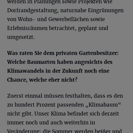
werden in Planungen sowie Projekten wie
Dorfrandgestaltung, naturnahe Eingrünungen
von Wohn- und Gewerbeflächen sowie
Erlebnisräumen betrachtet, geplant und
umgesetzt.
Was raten Sie dem privaten Gartenbesitzer:
Welche Baumarten haben angesichts des
Klimawandels in der Zukunft noch eine
Chance, welche eher nicht?
Zuerst einmal müssen festhalten, dass es den
zu hundert Prozent passenden „Klimabaum“
nicht gibt. Unser Klima befindet sich derzeit
immer noch und auch weiterhin in
Veränderung; die Sommer werden heißer und