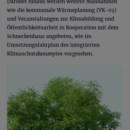
Darüber hinaus werden weitere Maßnahmen
wie die kommunale Wärmeplanung (VK-05)
und Veranstaltungen zur Klimabildung und
Öffentlichkeitsarbeit in Kooperation mit dem
Schneckenhaus angeboten, wie im
Umsetzungsfahrplan des integrierten
Klimaschutzkonzeptes vorgesehen.