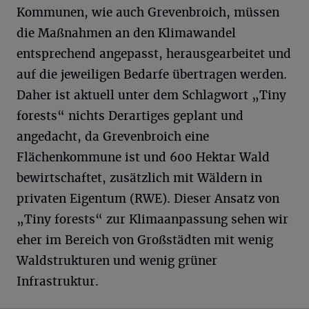
Kommunen, wie auch Grevenbroich, müssen
die Maßnahmen an den Klimawandel
entsprechend angepasst, herausgearbeitet und
auf die jeweiligen Bedarfe übertragen werden.
Daher ist aktuell unter dem Schlagwort „Tiny
forests“ nichts Derartiges geplant und
angedacht, da Grevenbroich eine
Flächenkommune ist und 600 Hektar Wald
bewirtschaftet, zusätzlich mit Wäldern in
privaten Eigentum (RWE). Dieser Ansatz von
„Tiny forests“ zur Klimaanpassung sehen wir
eher im Bereich von Großstädten mit wenig
Waldstrukturen und wenig grüner
Infrastruktur.