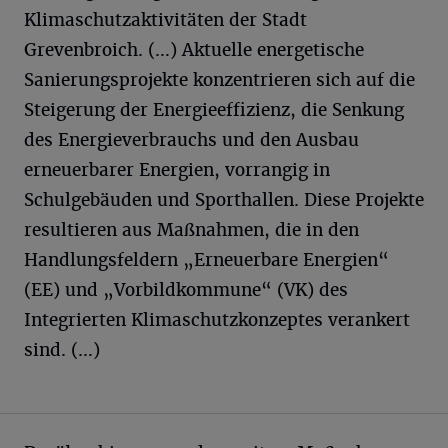
Klimaschutzaktivitäten der Stadt
Grevenbroich. (…) Aktuelle energetische
Sanierungsprojekte konzentrieren sich auf die
Steigerung der Energieeffizienz, die Senkung
des Energieverbrauchs und den Ausbau
erneuerbarer Energien, vorrangig in
Schulgebäuden und Sporthallen. Diese Projekte
resultieren aus Maßnahmen, die in den
Handlungsfeldern „Erneuerbare Energien“
(EE) und „Vorbildkommune“ (VK) des
Integrierten Klimaschutzkonzeptes verankert
sind. (…)