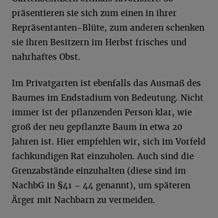
präsentieren sie sich zum einen in ihrer
Repräsentanten-Blüte, zum anderen schenken
sie ihren Besitzern im Herbst frisches und
nahrhaftes Obst.
Im Privatgarten ist ebenfalls das Ausmaß des
Baumes im Endstadium von Bedeutung. Nicht
immer ist der pflanzenden Person klar, wie
groß der neu gepflanzte Baum in etwa 20
Jahren ist. Hier empfehlen wir, sich im Vorfeld
fachkundigen Rat einzuholen. Auch sind die
Grenzabstände einzuhalten (diese sind im
NachbG in §41 – 44 genannt), um späteren
Ärger mit Nachbarn zu vermeiden.