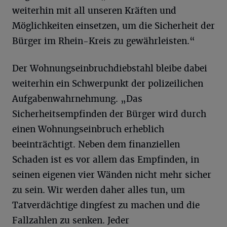
weiterhin mit all unseren Kräften und
Möglichkeiten einsetzen, um die Sicherheit der
Bürger im Rhein-Kreis zu gewährleisten.“
Der Wohnungseinbruchdiebstahl bleibe dabei
weiterhin ein Schwerpunkt der polizeilichen
Aufgabenwahrnehmung. „Das
Sicherheitsempfinden der Bürger wird durch
einen Wohnungseinbruch erheblich
beeinträchtigt. Neben dem finanziellen
Schaden ist es vor allem das Empfinden, in
seinen eigenen vier Wänden nicht mehr sicher
zu sein. Wir werden daher alles tun, um
Tatverdächtige dingfest zu machen und die
Fallzahlen zu senken. Jeder