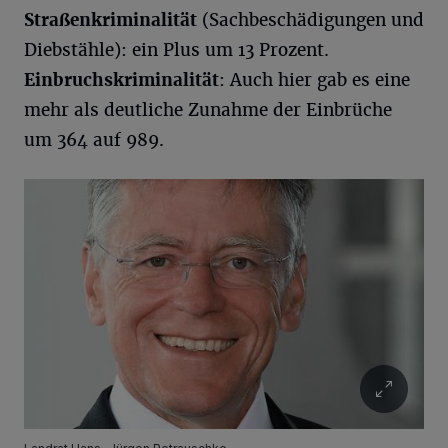
Straßenkriminalität
(Sachbeschädigungen und
Diebstähle): ein Plus um 13 Prozent.
Einbruchskriminalität
: Auch hier gab es eine
mehr als deutliche Zunahme der Einbrüche
um 364 auf 989.