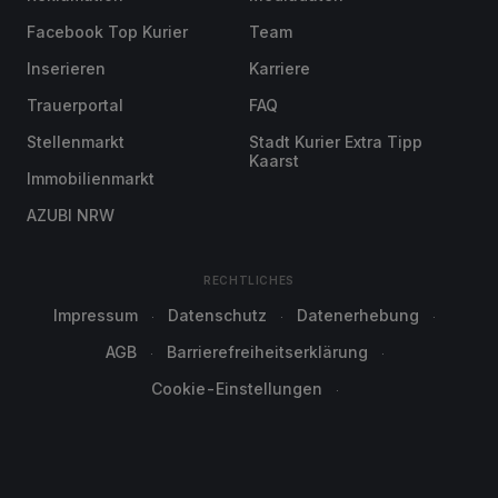
Facebook Top Kurier
Team
Inserieren
Karriere
Trauerportal
FAQ
Stellenmarkt
Stadt Kurier Extra Tipp
Kaarst
Immobilienmarkt
AZUBI NRW
RECHTLICHES
Impressum
Datenschutz
Datenerhebung
AGB
Barrierefreiheitserklärung
Cookie-Einstellungen