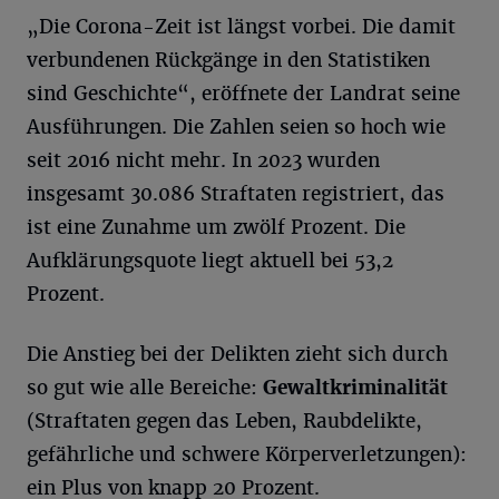
„Die Corona-Zeit ist längst vorbei. Die damit
verbundenen Rückgänge in den Statistiken
sind Geschichte“, eröffnete der Landrat seine
Ausführungen. Die Zahlen seien so hoch wie
seit 2016 nicht mehr. In 2023 wurden
insgesamt 30.086 Straftaten registriert, das
ist eine Zunahme um zwölf Prozent. Die
Aufklärungsquote liegt aktuell bei 53,2
Prozent.
Die Anstieg bei der Delikten zieht sich durch
so gut wie alle Bereiche:
Gewaltkriminalität
(Straftaten gegen das Leben, Raubdelikte,
gefährliche und schwere Körperverletzungen):
ein Plus von knapp 20 Prozent.