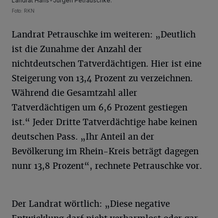
Landrat Hans-Jürgen Petrauschke.
Foto: RKN
Landrat Petrauschke im weiteren: „Deutlich
ist die Zunahme der Anzahl der
nichtdeutschen Tatverdächtigen. Hier ist eine
Steigerung von 13,4 Prozent zu verzeichnen.
Während die Gesamtzahl aller
Tatverdächtigen um 6,6 Prozent gestiegen
ist.“ Jeder Dritte Tatverdächtige habe keinen
deutschen Pass. „Ihr Anteil an der
Bevölkerung im Rhein-Kreis beträgt dagegen
nunr 13,8 Prozent“, rechnete Petrauschke vor.
Der Landrat wörtlich: „Diese negative