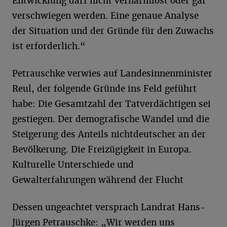
Entwicklung darf nicht verharmlost oder gar
verschwiegen werden. Eine genaue Analyse
der Situation und der Gründe für den Zuwachs
ist erforderlich.“
Petrauschke verwies auf Landesinnenminister
Reul, der folgende Gründe ins Feld geführt
habe: Die Gesamtzahl der Tatverdächtigen sei
gestiegen. Der demografische Wandel und die
Steigerung des Anteils nichtdeutscher an der
Bevölkerung. Die Freizügigkeit in Europa.
Kulturelle Unterschiede und
Gewalterfahrungen während der Flucht
Dessen ungeachtet versprach Landrat Hans-
Jürgen Petrauschke: „Wir werden uns