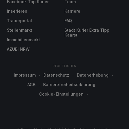
Facebook Top Kurier
Team
Inserieren
Karriere
Trauerportal
FAQ
Stellenmarkt
Stadt Kurier Extra Tipp
Kaarst
Immobilienmarkt
AZUBI NRW
RECHTLICHES
Impressum
Datenschutz
Datenerhebung
AGB
Barrierefreiheitserklärung
Cookie-Einstellungen