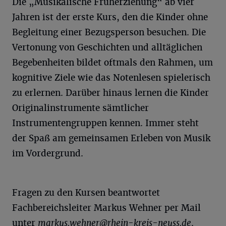
Die „Musikalische Früherziehung“ ab vier
Jahren ist der erste Kurs, den die Kinder ohne
Begleitung einer Bezugsperson besuchen. Die
Vertonung von Geschichten und alltäglichen
Begebenheiten bildet oftmals den Rahmen, um
kognitive Ziele wie das Notenlesen spielerisch
zu erlernen. Darüber hinaus lernen die Kinder
Originalinstrumente sämtlicher
Instrumentengruppen kennen. Immer steht
der Spaß am gemeinsamen Erleben von Musik
im Vordergrund.
Fragen zu den Kursen beantwortet
Fachbereichsleiter Markus Wehner per Mail
unter
markus.wehner@rhein-kreis-neuss.de
.