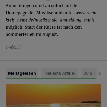
Anmeldungen sind ab sofort auf der
Homepage der Musikschule unter
www.rhein-
kreis-neuss.de/musikschule-anmeldung-minis
möglich, Start der Kurse ist nach den
Sommerferien im August.
(-ekG.)
Meistgelesen
Neueste Artikel
Zum Thema
Die schönsten Sommermomente gesucht