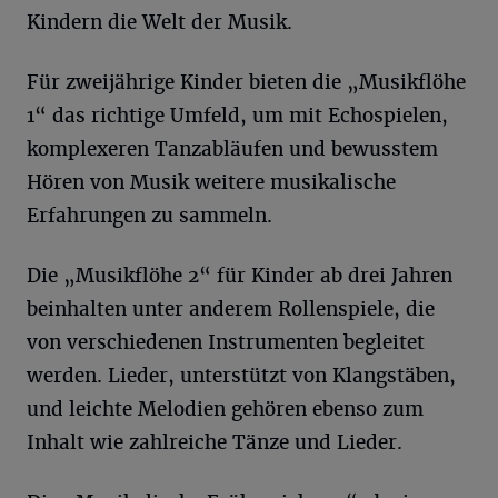
Kindern die Welt der Musik.
Für zweijährige Kinder bieten die „Musikflöhe
1“ das richtige Umfeld, um mit Echospielen,
komplexeren Tanzabläufen und bewusstem
Hören von Musik weitere musikalische
Erfahrungen zu sammeln.
Die „Musikflöhe 2“ für Kinder ab drei Jahren
beinhalten unter anderem Rollenspiele, die
von verschiedenen Instrumenten begleitet
werden. Lieder, unterstützt von Klangstäben,
und leichte Melodien gehören ebenso zum
Inhalt wie zahlreiche Tänze und Lieder.