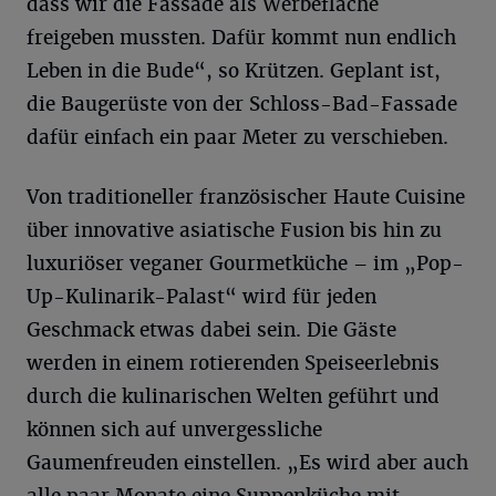
dass wir die Fassade als Werbefläche
freigeben mussten. Dafür kommt nun endlich
Leben in die Bude“, so Krützen. Geplant ist,
die Baugerüste von der Schloss-Bad-Fassade
dafür einfach ein paar Meter zu verschieben.
Von traditioneller französischer Haute Cuisine
über innovative asiatische Fusion bis hin zu
luxuriöser veganer Gourmetküche – im „Pop-
Up-Kulinarik-Palast“ wird für jeden
Geschmack etwas dabei sein. Die Gäste
werden in einem rotierenden Speiseerlebnis
durch die kulinarischen Welten geführt und
können sich auf unvergessliche
Gaumenfreuden einstellen. „Es wird aber auch