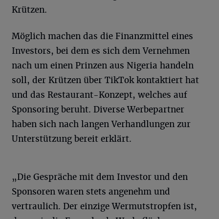
Krützen.
Möglich machen das die Finanzmittel eines
Investors, bei dem es sich dem Vernehmen
nach um einen Prinzen aus Nigeria handeln
soll, der Krützen über TikTok kontaktiert hat
und das Restaurant-Konzept, welches auf
Sponsoring beruht. Diverse Werbepartner
haben sich nach langen Verhandlungen zur
Unterstützung bereit erklärt.
„Die Gespräche mit dem Investor und den
Sponsoren waren stets angenehm und
vertraulich. Der einzige Wermutstropfen ist,