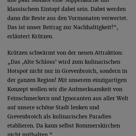
alle paar Monate eine Suppenküche mit
klassischem Eintopf dabei sein. Dabei werden
dann die Reste aus den Vormonaten verwertet.
Das ist unser Beitrag zur Nachhaltigkeit!“,
erläutert Krützen.
Krützen schwärmt von der neuen Attraktion:
„Das ,Alte Schloss‘ wird zum kulinarischen
Hotspot nicht nur in Grevenbroich, sondern in
der ganzen Region! Mit unserem einzigartigen
Konzept wollen wir die Aufmerksamkeit von
Feinschmeckern und Ignoranten aus aller Welt
auf unsere schöne Stadt lenken und
Grevenbroich als kulinarisches Paradies
etablieren. Da kann selbst Rommerskirchen
nicht mithalten.“