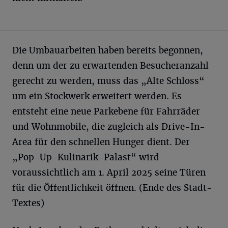
Die Umbauarbeiten haben bereits begonnen,
denn um der zu erwartenden Besucheranzahl
gerecht zu werden, muss das „Alte Schloss“
um ein Stockwerk erweitert werden. Es
entsteht eine neue Parkebene für Fahrräder
und Wohnmobile, die zugleich als Drive-In-
Area für den schnellen Hunger dient. Der
„Pop-Up-Kulinarik-Palast“ wird
voraussichtlich am 1. April 2025 seine Türen
für die Öffentlichkeit öffnen. (Ende des Stadt-
Textes)