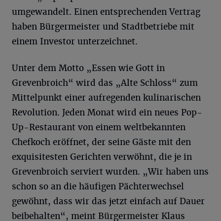
umgewandelt. Einen entsprechenden Vertrag
haben Bürgermeister und Stadtbetriebe mit
einem Investor unterzeichnet.
Unter dem Motto „Essen wie Gott in
Grevenbroich“ wird das „Alte Schloss“ zum
Mittelpunkt einer aufregenden kulinarischen
Revolution. Jeden Monat wird ein neues Pop-
Up-Restaurant von einem weltbekannten
Chefkoch eröffnet, der seine Gäste mit den
exquisitesten Gerichten verwöhnt, die je in
Grevenbroich serviert wurden. „Wir haben uns
schon so an die häufigen Pächterwechsel
gewöhnt, dass wir das jetzt einfach auf Dauer
beibehalten“, meint Bürgermeister Klaus